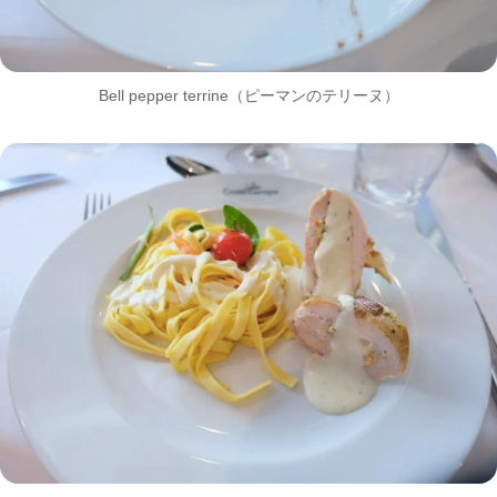
Bell pepper terrine（ピーマンのテリーヌ）