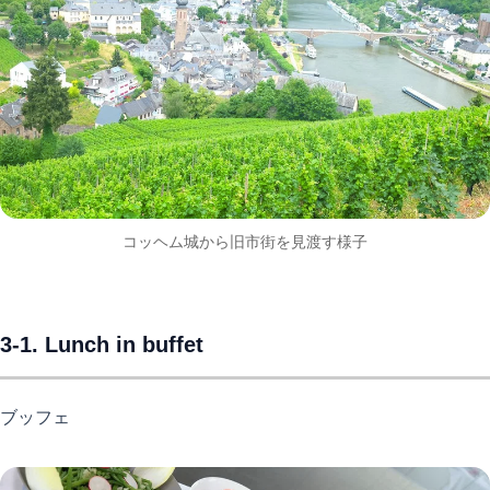
コッヘム城から旧市街を見渡す様子
3-1. Lunch in buffet
ブッフェ