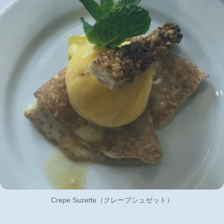
Crepe Suzette（クレープシュゼット）