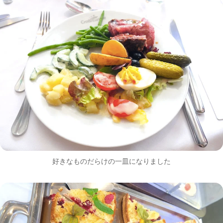
好きなものだらけの一皿になりました