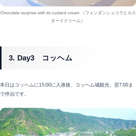
Chocolate surprise with its custard cream （フォンダンショコラとカス
タードクリーム）
3. Day3 コッヘム
本日はコッヘムに15:00に入港後、コッヘム城観光。翌7:00ま
で停泊です。