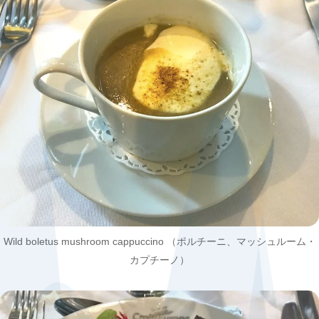
Wild boletus mushroom cappuccino （ポルチーニ、マッシュルーム・
カプチーノ）