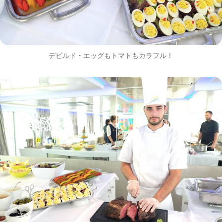
デビルド・エッグもトマトもカラフル！