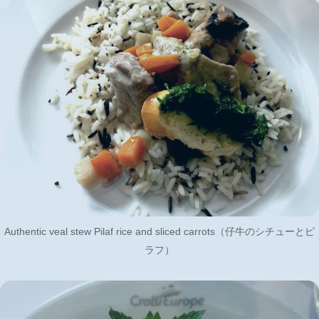
Authentic veal stew Pilaf rice and sliced carrots（仔牛のシチューとピ
ラフ）