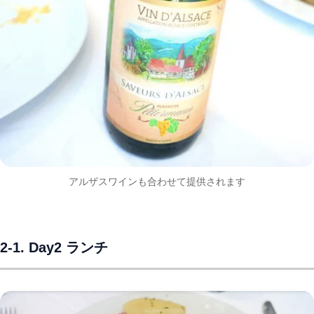
アルザスワインも合わせて提供されます
2-1. Day2 ランチ