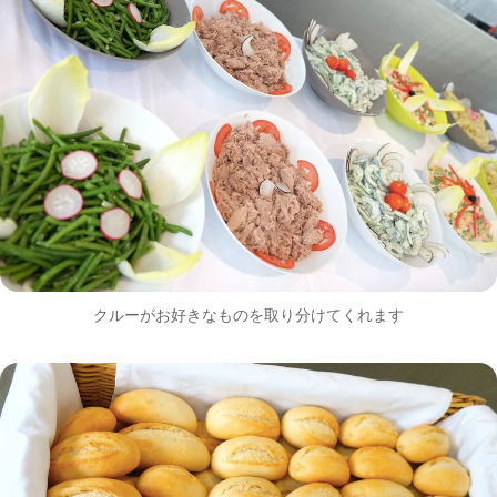
クルーがお好きなものを取り分けてくれます