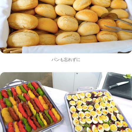
パンも忘れずに