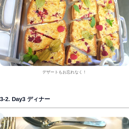
デザートもお忘れなく！
3-2. Day3 ディナー