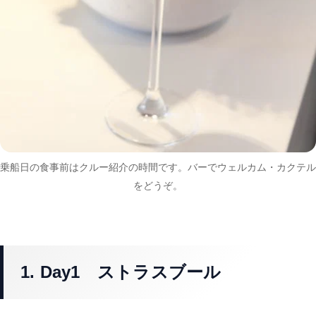
乗船日の食事前はクルー紹介の時間です。バーでウェルカム・カクテル
をどうぞ。
1. Day1 ストラスブール