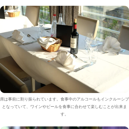
席は事前に割り振られています。食事中のアルコールもインクルーシブ
となっていて、ワインやビールを食事に合わせて楽しむことが出来ま
す。