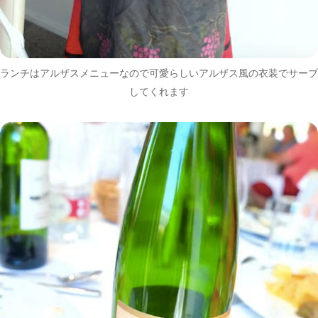
ランチはアルザスメニューなので可愛らしいアルザス風の衣装でサーブ
してくれます