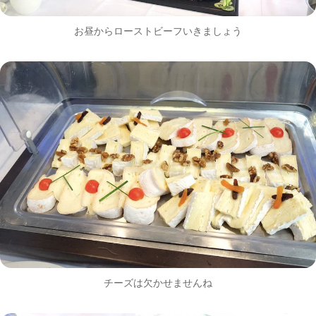
お昼からローストビーフいきましょう
チーズは欠かせませんね