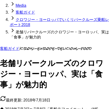
Media
客船ガイド
クロワジー・ヨーロッパでいくリバークルーズ乗船レ
ポート2018
老舗リバークルーズのクロワジー・ヨーロッパ、実は
「食事」が魅力的
croisi-europe-delicious-food
客船ガイド
/
老舗リバークルーズのクロワ
ジー・ヨーロッパ、実は「食
事」が魅力的
最終更新:
2018年7月18日