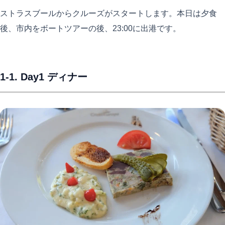
ストラスブールからクルーズがスタートします。本日は夕食
後、市内をボートツアーの後、23:00に出港です。
1-1. Day1 ディナー