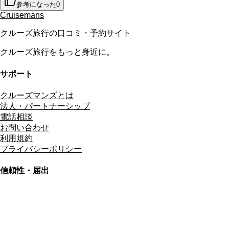
参考になった
0
Cruisemans
クルーズ旅行の口コミ・予約サイト
クルーズ旅行をもっと身近に。
サポート
クルーズマンズとは
法人・パートナーシップ
電話相談
お問い合わせ
利用規約
プライバシーポリシー
信頼性・届出
総合旅行業務取扱管理者