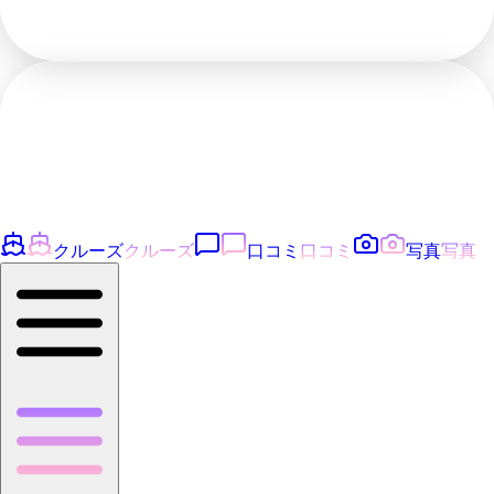
クルーズ
クルーズ
口コミ
口コミ
写真
写真