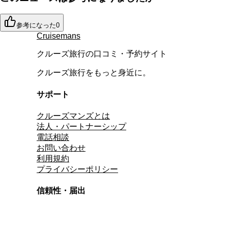
参考になった
0
Cruisemans
クルーズ旅行の口コミ・予約サイト
クルーズ旅行をもっと身近に。
サポート
クルーズマンズとは
法人・パートナーシップ
電話相談
お問い合わせ
利用規約
プライバシーポリシー
信頼性・届出