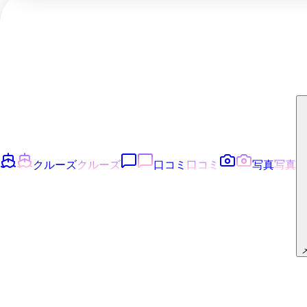
クルーズ
クルーズ
口コミ
口コミ
写真
写真