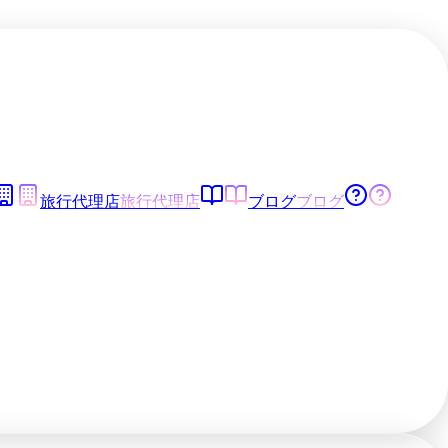
旅行代理店
旅行代理店
ブログ
ブログ