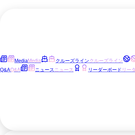
Media
Media
クルーズライン
クルーズライン
Q&A
Q&A
ニュース
ニュース
リーダーボード
リー