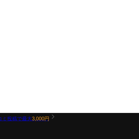
コミ投稿で最大
3,000円