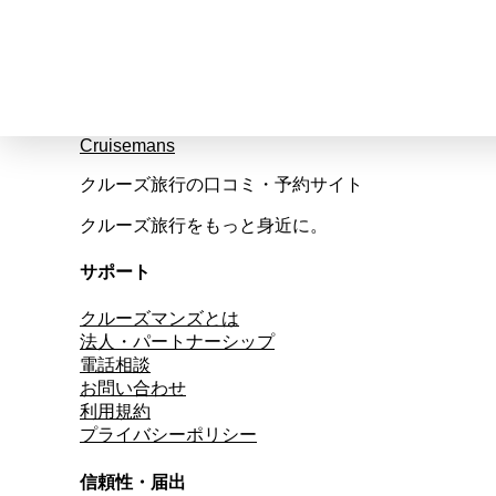
Cruisemans
クルーズ旅行の口コミ・予約サイト
クルーズ旅行をもっと身近に。
サポート
クルーズマンズとは
法人・パートナーシップ
電話相談
お問い合わせ
利用規約
プライバシーポリシー
信頼性・届出