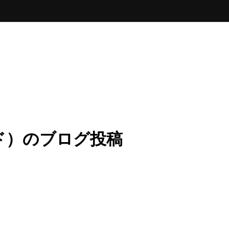
ド）のブログ投稿