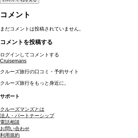
コメント
まだコメントは投稿されていません。
コメントを投稿する
ログインしてコメントする
Cruisemans
クルーズ旅行の口コミ・予約サイト
クルーズ旅行をもっと身近に。
サポート
クルーズマンズとは
法人・パートナーシップ
電話相談
お問い合わせ
利用規約