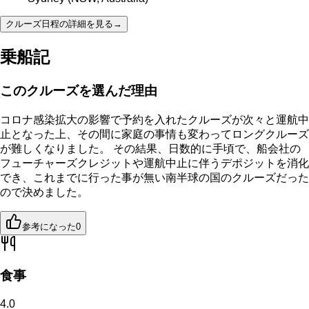
クルーズ日程の詳細を見る
→
乗船記
このクルーズを選んだ理由
コロナ感染拡大の影響で予約を入れたクルーズが次々と運航中
止となった上、その間に家庭の事情も変わってロングクルーズ
が難しくなりました。 その結果、日数的に手頃で、船会社の
フューチャーズクレジットや運航中止に伴うデポジットを消化
でき、これまでに行った事が無い南半球の国のクルーズだった
ので決めました。
参考になった
0
食事
4.0