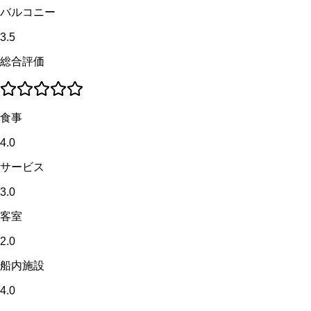
バルコニー
3.5
総合評価
食事
4.0
サービス
3.0
客室
2.0
船内施設
4.0