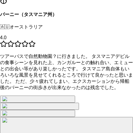
バーニー（タスマニア州）
🇦🇺
オーストラリア
4.0
ツアーバスで自然動物園？に行きました。 タスマニアデビル
の食事シーンを見れた上、カンガルーとの触れ合い、エミュー
との出会い等があり楽しかったです。 タスマニア島自体もい
ろいろな風景を見せてくれるところで行けて良かったと思いま
した。 ただ、少々疲れてしまい、エクスカーションから帰船
後のバーニーの街歩きが出来なかったのは残念でした。