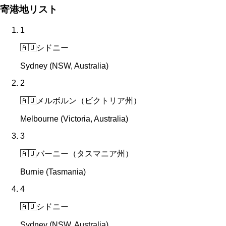
寄港地リスト
1
🇦🇺
シドニー
Sydney (NSW, Australia)
2
🇦🇺
メルボルン（ビクトリア州）
Melbourne (Victoria, Australia)
3
🇦🇺
バーニー（タスマニア州）
Burnie (Tasmania)
4
🇦🇺
シドニー
Sydney (NSW, Australia)