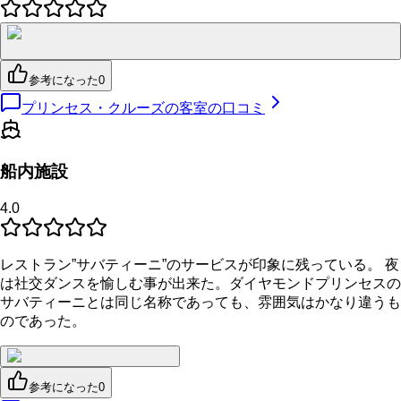
参考になった
0
プリンセス・クルーズの客室の口コミ
船内施設
4.0
レストラン”サバティーニ”のサービスが印象に残っている。 夜
は社交ダンスを愉しむ事が出来た。ダイヤモンドプリンセスの
サバティーニとは同じ名称であっても、雰囲気はかなり違うも
のであった。
参考になった
0