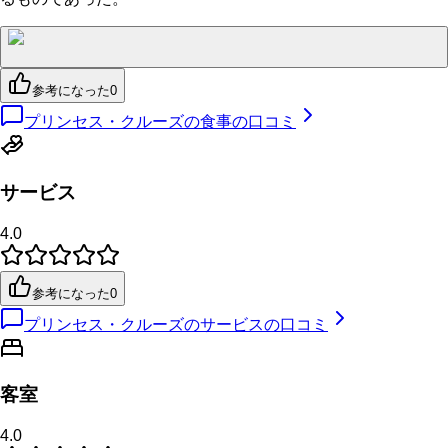
参考になった
0
プリンセス・クルーズの食事の口コミ
サービス
4.0
参考になった
0
プリンセス・クルーズのサービスの口コミ
客室
4.0