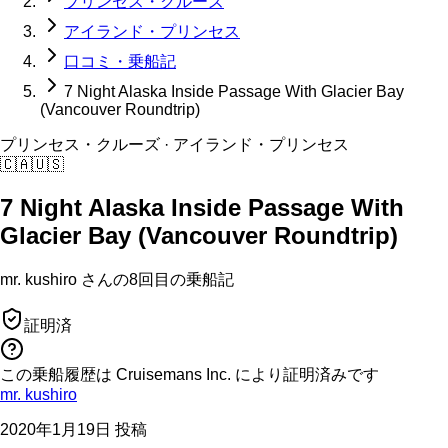
プリンセス・クルーズ
アイランド・プリンセス
口コミ・乗船記
7 Night Alaska Inside Passage With Glacier Bay
(Vancouver Roundtrip)
プリンセス・クルーズ
· アイランド・プリンセス
🇨🇦
🇺🇸
7 Night Alaska Inside Passage With
Glacier Bay (Vancouver Roundtrip)
mr. kushiro
さんの
8回目の
乗船記
証明済
この乗船履歴は Cruisemans Inc. により証明済みです
mr. kushiro
2020年1月19日 投稿