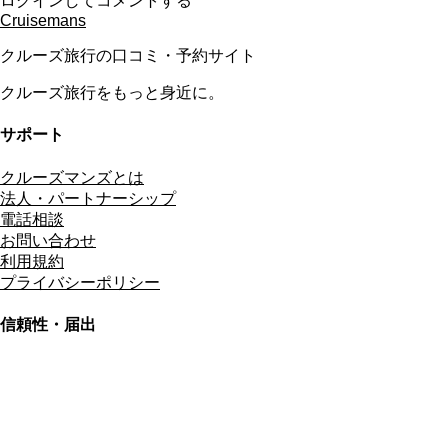
ログインしてコメントする
Cruisemans
クルーズ旅行の口コミ・予約サイト
クルーズ旅行をもっと身近に。
サポート
クルーズマンズとは
法人・パートナーシップ
電話相談
お問い合わせ
利用規約
プライバシーポリシー
信頼性・届出
総合旅行業務取扱管理者
資格保有