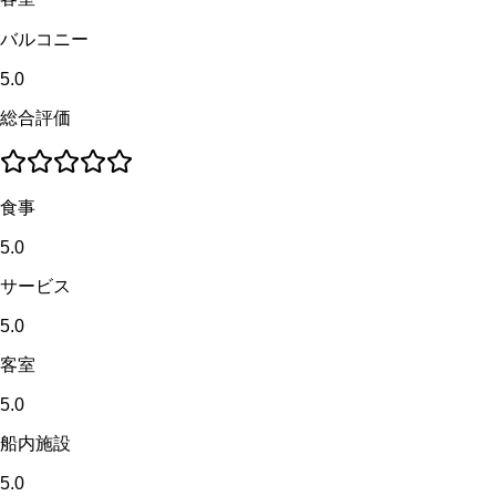
バルコニー
5.0
総合評価
食事
5.0
サービス
5.0
客室
5.0
船内施設
5.0