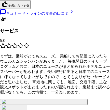
参考になった
0
キュナード・ラインの食事の口コミ
サービス
5.0
まずは、乗船がとてもスムーズ。 乗船してお部屋に入ったら
ウェルカムシャンパンがありました。 毎晩翌日のデイリープ
ログラムと共に、日本のニュースがまとめられたホテルニュー
スペーパーが配られます。長い旅行に出ると日本でのニュース
に疎くなってしまいがちですので、とてもありがたいサービス
だと思いました。 寄港地に関しても、地図、交通手段、主な
観光スポットがまとまったものが配られます。乗船まで調べる
暇がなくても、この情報で、十分楽しめます。