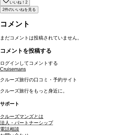
いいね！
2
2件のいいねを見る
コメント
まだコメントは投稿されていません。
コメントを投稿する
ログインしてコメントする
Cruisemans
クルーズ旅行の口コミ・予約サイト
クルーズ旅行をもっと身近に。
サポート
クルーズマンズとは
法人・パートナーシップ
電話相談