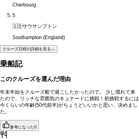
Cherbourg
5
🇬🇧
サウサンプトン
Southampton (England)
クルーズ日程の詳細を見る
→
乗船記
このクルーズを選んだ理由
年末年始をクルーズ船で過ごしたかったので。 少し慣れて来
たので、リッチな雰囲気のキュナードに挑戦！初挑戦するには
今くらいの年齢(50代前半)がちょうどいいかと思い、決めまし
た。
参考になった
0