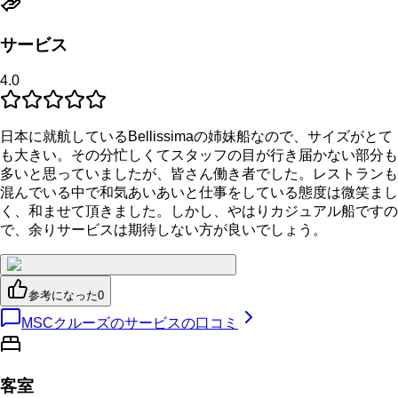
サービス
4.0
日本に就航しているBellissimaの姉妹船なので、サイズがとて
も大きい。その分忙しくてスタッフの目が行き届かない部分も
多いと思っていましたが、皆さん働き者でした。レストランも
混んでいる中で和気あいあいと仕事をしている態度は微笑まし
く、和ませて頂きました。しかし、やはりカジュアル船ですの
で、余りサービスは期待しない方が良いでしょう。
参考になった
0
MSCクルーズのサービスの口コミ
客室