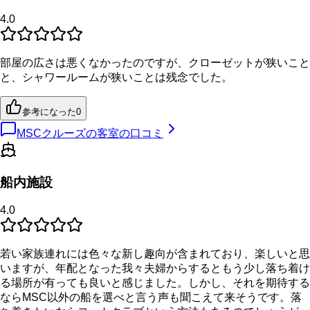
4.0
部屋の広さは悪くなかったのですが、クローゼットが狭いこと
と、シャワールームが狭いことは残念でした。
参考になった
0
MSCクルーズの客室の口コミ
船内施設
4.0
若い家族連れには色々な新し趣向が含まれており、楽しいと思
いますが、年配となった我々夫婦からするともう少し落ち着け
る場所が有っても良いと感じました。しかし、それを期待する
ならMSC以外の船を選べと言う声も聞こえて来そうです。落