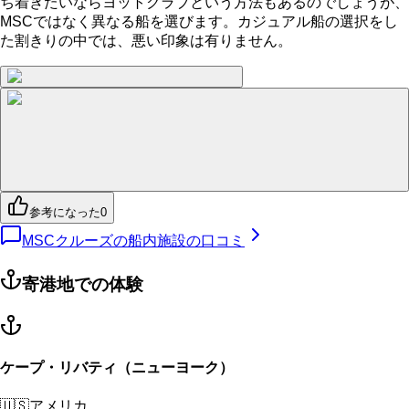
ち着きたいならヨットクラブという方法もあるのでしょうが、
MSCではなく異なる船を選びます。カジュアル船の選択をし
た割きりの中では、悪い印象は有りません。
参考になった
0
MSCクルーズの船内施設の口コミ
寄港地での体験
ケープ・リバティ（ニューヨーク）
🇺🇸
アメリカ