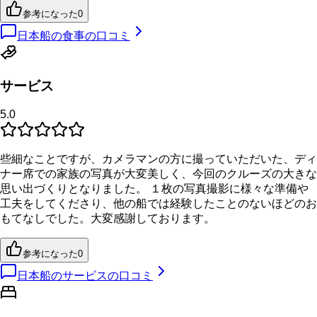
参考になった
0
日本船の食事の口コミ
サービス
5.0
些細なことですが、カメラマンの方に撮っていただいた、ディ
ナー席での家族の写真が大変美しく、今回のクルーズの大きな
思い出づくりとなりました。 １枚の写真撮影に様々な準備や
工夫をしてくださり、他の船では経験したことのないほどのお
もてなしでした。大変感謝しております。
参考になった
0
日本船のサービスの口コミ