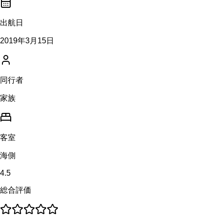
出航日
2019年3月15日
同行者
家族
客室
海側
4.5
総合評価