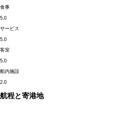
食事
5.0
サービス
5.0
客室
5.0
船内施設
2.0
航程と寄港地