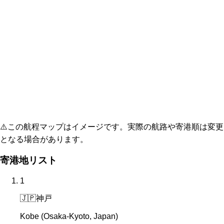
⚠️
この航程マップはイメージです。実際の航路や寄港順は変更
となる場合があります。
寄港地リスト
1
🇯🇵
神戸
Kobe (Osaka-Kyoto, Japan)