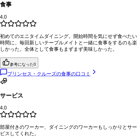
食事
4.0
初めてのエニタイムダイニング。開始時間を気にせず食べたい
時間に、毎回新しいテーブルメイトと一緒に食事をするのも楽
しかった。全体として食事もまずまず美味しかった。
参考になった
0
プリンセス・クルーズの食事の口コミ
サービス
4.0
部屋付きのワーカー、ダイニングのワーカーもしっかりとサー
ビスしてくれた。