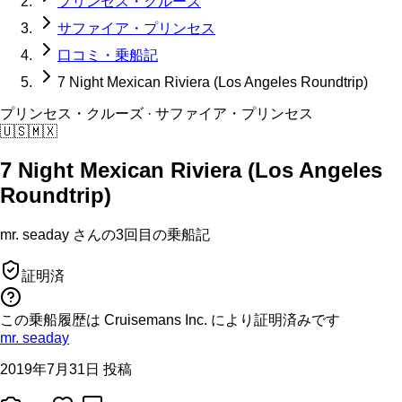
プリンセス・クルーズ
サファイア・プリンセス
口コミ・乗船記
7 Night Mexican Riviera (Los Angeles Roundtrip)
プリンセス・クルーズ
· サファイア・プリンセス
🇺🇸
🇲🇽
7 Night Mexican Riviera (Los Angeles
Roundtrip)
mr. seaday
さんの
3回目の
乗船記
証明済
この乗船履歴は Cruisemans Inc. により証明済みです
mr. seaday
2019年7月31日 投稿