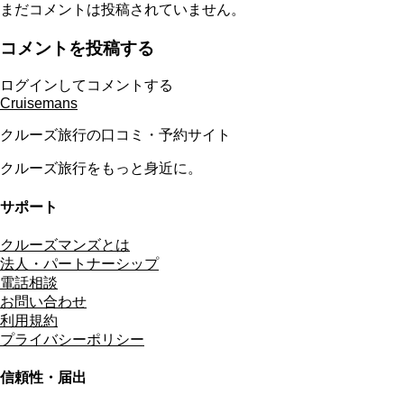
まだコメントは投稿されていません。
コメントを投稿する
ログインしてコメントする
Cruisemans
クルーズ旅行の口コミ・予約サイト
クルーズ旅行をもっと身近に。
サポート
クルーズマンズとは
法人・パートナーシップ
電話相談
お問い合わせ
利用規約
プライバシーポリシー
信頼性・届出