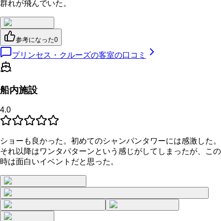
群れが飛んでいた。
参考になった
0
プリンセス・クルーズの客室の口コミ
船内施設
4.0
ショーも良かった。初めてのシャンパンタワーには感激した。
それ以降はワンタパターンという感じがしてしまったが、この
時は面白いイベントだと思った。