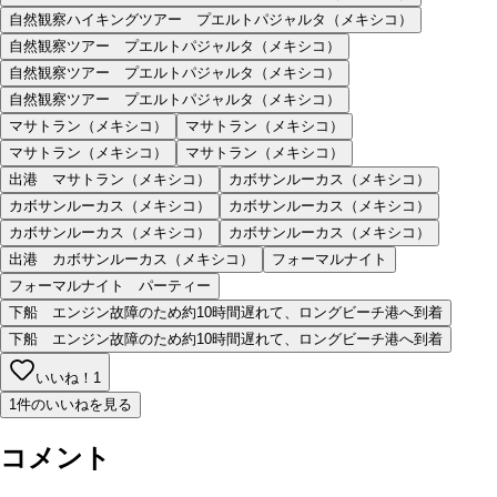
自然観察ハイキングツアー プエルトパジャルタ（メキシコ）
自然観察ツアー プエルトパジャルタ（メキシコ）
自然観察ツアー プエルトパジャルタ（メキシコ）
自然観察ツアー プエルトパジャルタ（メキシコ）
マサトラン（メキシコ）
マサトラン（メキシコ）
マサトラン（メキシコ）
マサトラン（メキシコ）
出港 マサトラン（メキシコ）
カボサンルーカス（メキシコ）
カボサンルーカス（メキシコ）
カボサンルーカス（メキシコ）
カボサンルーカス（メキシコ）
カボサンルーカス（メキシコ）
出港 カボサンルーカス（メキシコ）
フォーマルナイト
フォーマルナイト パーティー
下船 エンジン故障のため約10時間遅れて、ロングビーチ港へ到着
下船 エンジン故障のため約10時間遅れて、ロングビーチ港へ到着
いいね！
1
1件のいいねを見る
コメント