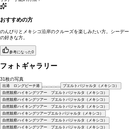
おすすめの方
のんびりとメキシコ沿岸のクルーズを楽しみたい方。シーデー
の好きな方。
参考になった
0
フォトギャラリー
31
枚の写真
出港 ロングビーチ港
プエルトパジャルタ（メキシコ）
自然観察ハイキングツアー プエルトパジャルタ（メキシコ）
自然観察ハイキングツアー プエルトパジャルタ（メキシコ）
自然観察ハイキングツアー プエルトパジャルタ（メキシコ）
自然観察ハイキングツアープエルトパジャルタ（メキシコ）
自然観察ハイキングツアー プエルトパジャルタ（メキシコ）
自然観察ハイキングツアー プエルトパジャルタ（メキシコ）