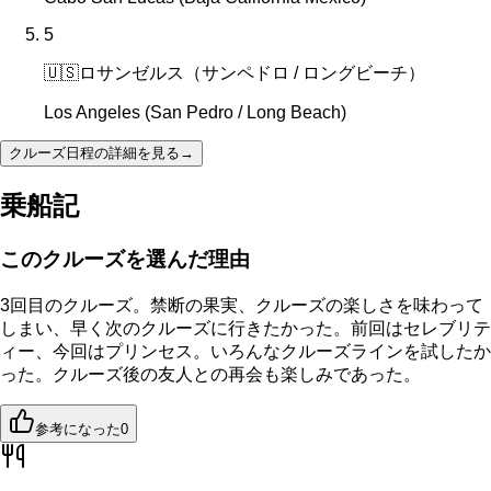
5
🇺🇸
ロサンゼルス（サンペドロ / ロングビーチ）
Los Angeles (San Pedro / Long Beach)
クルーズ日程の詳細を見る
→
乗船記
このクルーズを選んだ理由
3回目のクルーズ。禁断の果実、クルーズの楽しさを味わって
しまい、早く次のクルーズに行きたかった。前回はセレブリテ
ィー、今回はプリンセス。いろんなクルーズラインを試したか
った。クルーズ後の友人との再会も楽しみであった。
参考になった
0