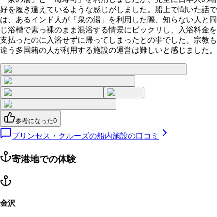
好を履き違えているような感じがしました。船上で聞いた話で
は、あるインド人が「泉の湯」を利用した際、知らない人と同
じ浴槽で素っ裸のまま混浴する情景にビックリし、入浴料金を
支払ったのに入浴せずに帰ってしまったとの事でした。宗教も
違う多国籍の人が利用する施設の運営は難しいと感じました。
参考になった
0
プリンセス・クルーズの船内施設の口コミ
寄港地での体験
金沢