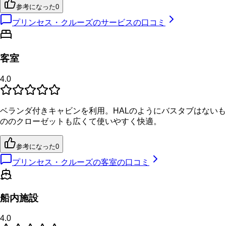
参考になった
0
プリンセス・クルーズのサービスの口コミ
客室
4.0
ベランダ付きキャビンを利用。HALのようにバスタブはないも
ののクローゼットも広くて使いやすく快適。
参考になった
0
プリンセス・クルーズの客室の口コミ
船内施設
4.0