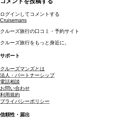
コメントを投稿する
ログインしてコメントする
Cruisemans
クルーズ旅行の口コミ・予約サイト
クルーズ旅行をもっと身近に。
サポート
クルーズマンズとは
法人・パートナーシップ
電話相談
お問い合わせ
利用規約
プライバシーポリシー
信頼性・届出
総合旅行業務取扱管理者