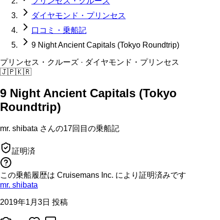
プリンセス・クルーズ
ダイヤモンド・プリンセス
口コミ・乗船記
9 Night Ancient Capitals (Tokyo Roundtrip)
プリンセス・クルーズ
· ダイヤモンド・プリンセス
🇯🇵
🇰🇷
9 Night Ancient Capitals (Tokyo
Roundtrip)
mr. shibata
さんの
17回目の
乗船記
証明済
この乗船履歴は Cruisemans Inc. により証明済みです
mr. shibata
2019年1月3日 投稿