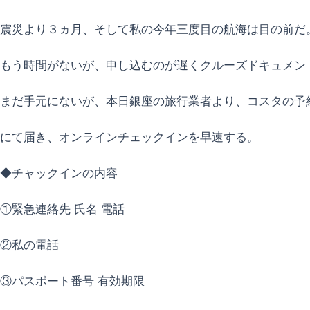
震災より３ヵ月、そして私の今年三度目の航海は目の前だ
もう時間がないが、申し込むのが遅くクルーズドキュメン
まだ手元にないが、本日銀座の旅行業者より、コスタの予
にて届き、オンラインチェックインを早速する。
◆チャックインの内容
①緊急連絡先 氏名 電話
②私の電話
③パスポート番号 有効期限