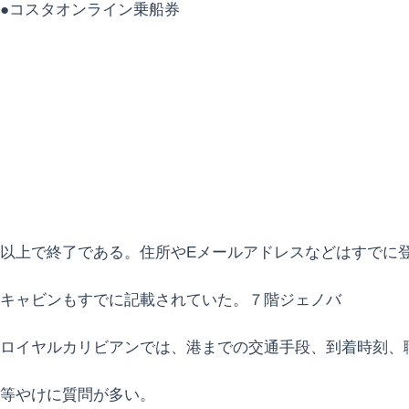
●コスタオンライン乗船券
以上で終了である。住所やEメールアドレスなどはすでに
キャビンもすでに記載されていた。７階ジェノバ
ロイヤルカリビアンでは、港までの交通手段、到着時刻、
等やけに質問が多い。