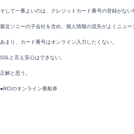
そして一番よいのは、クレジットカード番号の登録がない
最近ソニーの子会社を含め、個人情報の流失がよくニュー
あまり、カード番号はオンライン入力したくない。
SSLと言え安心はできない。
正解と思う。
●RCIのオンライン乗船券