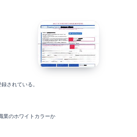
登録されている。
職業のホワイトカラーか