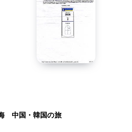
国航海 中国・韓国の旅