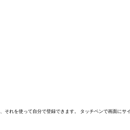
それを使って自分で登録できます。 タッチペンで画面にサイン