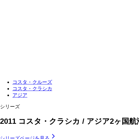
コスタ・クルーズ
コスタ・クラシカ
アジア
シリーズ
2011 コスタ・クラシカ / アジア2ヶ
シリーズページを見る