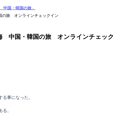
航海 中国・韓国の旅」
韓国の旅 オンラインチェックイン
航海 中国・韓国の旅 オンラインチェッ
する事になった。
ある。