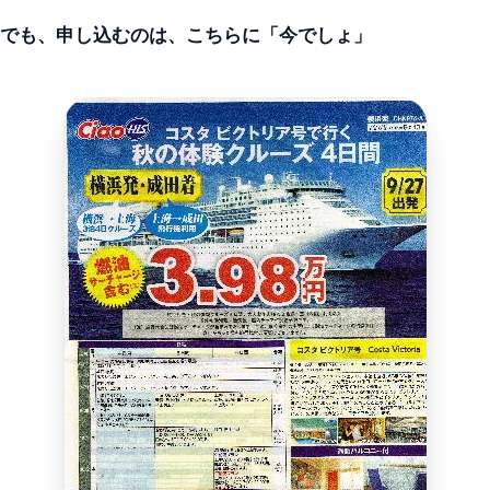
でも、申し込むのは、こちらに「今でしょ」