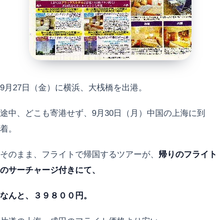
9月27日（金）に横浜、大桟橋を出港。
途中、どこも寄港せず、9月30日（月）中国の上海に到
着。
そのまま、フライトで帰国するツアーが、
帰りのフライト
のサーチャージ付きにて、
なんと、３９８００円。