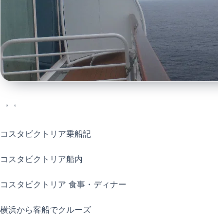
゜゜
コスタビクトリア乗船記
コスタビクトリア船内
コスタビクトリア 食事・ディナー
横浜から客船でクルーズ