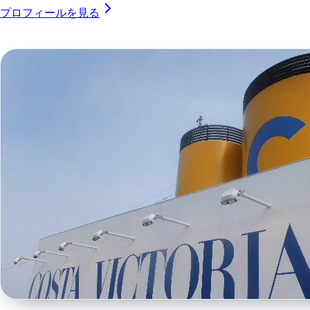
プロフィールを見る