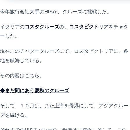
今年旅行会社大手のHISが、クルーズに挑戦した。
イタリアの
コスタクルーズ
の、
コスタビクトリア
をチャタ
ーした。
現在このチャタークルーズにて、コスタビクトリアに、各
地を航海している。
その内容はこちら。
◆まだ間にあう夏秋のクルーズ
そして、１０月は、また上海を母港にして、アジアクルー
ズを続ける。