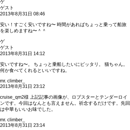
ゲ
ゲスト
2013年8月31日 08:46
安い！すごく安いですね〜 時間があればちょっと乗って船旅
を楽しめますね〜＾＾
ゲ
ゲスト
2013年8月31日 14:12
安いですね〜。 ちょっと乗船したいにピッタリ。 猫ちゃん。
何か食べてくれるといいですね。
mr. climber_
2013年8月31日 23:12
cruise_qm2様 上記記事の画像が、ロブスターとテンダーロイ
ンです。今回はなんとも言えません。祈念するだけです。先回
は中華もいいお味でした。
mr. climber_
2013年8月31日 23:14