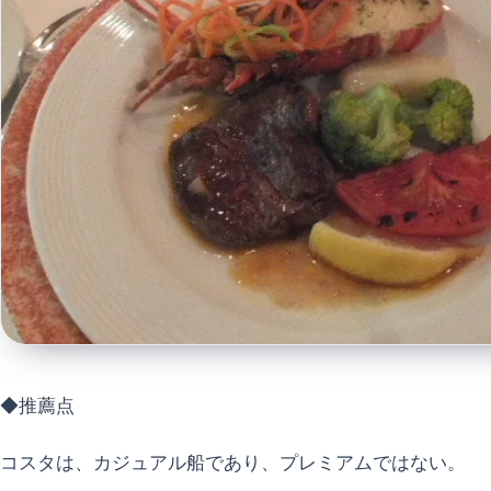
◆推薦点
コスタは、カジュアル船であり、プレミアムではない。