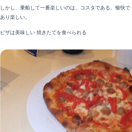
しかし、乗船して一番楽しいのは、コスタである。愉快で
あり楽しい。
ピザは美味しい 焼きたてを食べられる