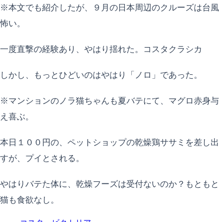
※本文でも紹介したが、９月の日本周辺のクルーズは台風
怖い。
一度直撃の経験あり、やはり揺れた。コスタクラシカ
しかし、もっとひどいのはやはり「ノロ」であった。
※マンションのノラ猫ちゃんも夏バテにて、マグロ赤身与
え喜ぶ。
本日１００円の、ペットショップの乾燥鶏ササミを差し出
すが、プイとされる。
やはりバテた体に、乾燥フーズは受付ないのか？もともと
猫も食欲なし。