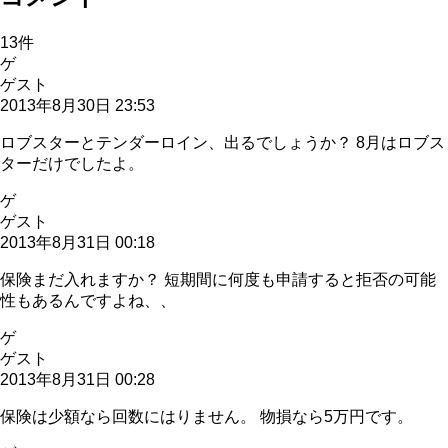
13
件
ゲ
ゲスト
2013年8月30日 23:53
ロブスターとテンダーロイン、出るでしょうか？ 8月はロブス
ターだけでしたよ。
ゲ
ゲスト
2013年8月31日 00:18
保険まだ入れますか？ 短期間に何度も申請すると拒否の可能
性もあるんですよね、、
ゲ
ゲスト
2013年8月31日 00:28
保険は少額なら回数にはりません。 物損なら5万円です。