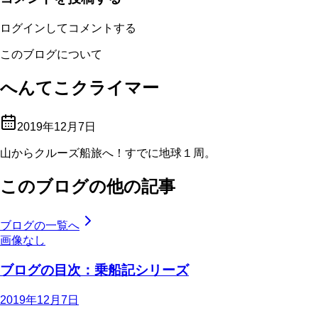
ログインしてコメントする
このブログについて
へんてこクライマー
2019年12月7日
山からクルーズ船旅へ！すでに地球１周。
このブログの他の記事
ブログの一覧へ
画像なし
ブログの目次：乗船記シリーズ
2019年12月7日