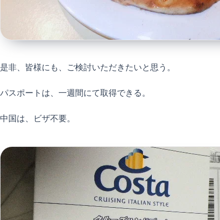
是非、皆様にも、ご検討いただきたいと思う。
パスポートは、一週間にて取得できる。
中国は、ビザ不要。