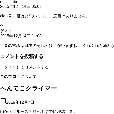
mr. climber_
2015年12月14日 05:09
ciel 様 一度はと思います。二度目はありません。
ゲ
ゲスト
2015年12月14日 11:08
世界の常識は日本のそれとはちがいますね。 くれぐれも油断
コメントを投稿する
ログインしてコメントする
このブログについて
へんてこクライマー
2019年12月7日
山からクルーズ船旅へ！すでに地球１周。