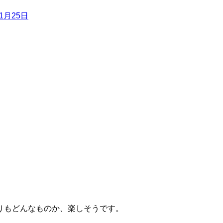
11月25日
りもどんなものか、楽しそうです。