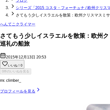
ブログ
シリーズ「2015 コスタ・フォーチュナ / 欧州ク
さてもう少しイスラエルを散策：欧州クリスマスミサからス
へんてこクライマー
さてもう少しイスラエルを散策：欧州クリス
巡礼の船旅
2015年12月13日 20:53
いいね！
0
0件のいいねを見る
mr. climber_
プロフィールを見る