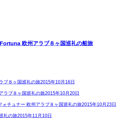
rtuna 欧州アラブ８ヶ国巡礼の船旅
ラブ８ヶ国巡礼の旅
2015年10月16日
アラブ８ヶ国巡礼の旅
2015年10月20日
ォチュナー 欧州アラブ８ヶ国巡礼の旅
2015年10月23日
巡礼の旅
2015年11月10日