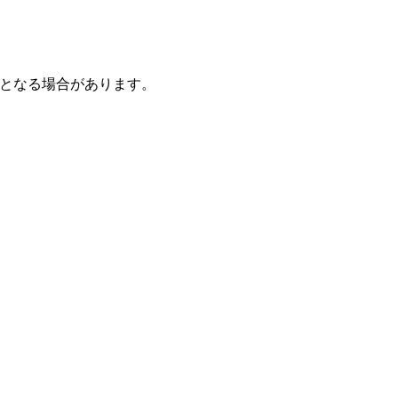
となる場合があります。