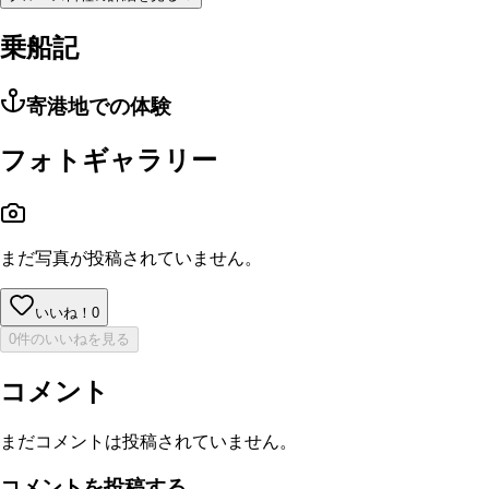
乗船記
寄港地での体験
フォトギャラリー
まだ写真が投稿されていません。
いいね！
0
0件のいいねを見る
コメント
まだコメントは投稿されていません。
コメントを投稿する