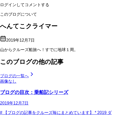
ログインしてコメントする
このブログについて
へんてこクライマー
2019年12月7日
山からクルーズ船旅へ！すでに地球１周。
このブログの他の記事
ブログの一覧へ
画像なし
ブログの目次：乗船記シリーズ
2019年12月7日
# 【ブログの記事をクルーズ毎にまとめています】 * 2019 ダ