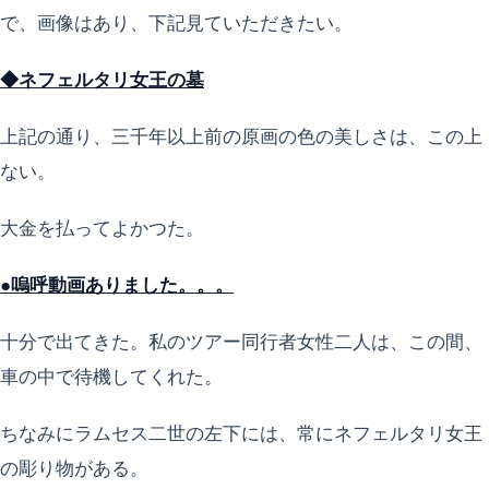
で、画像はあり、下記見ていただきたい。
◆ネフェルタリ女王の墓
上記の通り、三千年以上前の原画の色の美しさは、この上
ない。
大金を払ってよかつた。
●嗚呼動画ありました。。。
十分で出てきた。私のツアー同行者女性二人は、この間、
車の中で待機してくれた。
ちなみにラムセス二世の左下には、常にネフェルタリ女王
の彫り物がある。