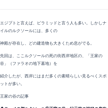
エジプトと言えば、ピラミッドと言う人も多い。しかしナ
イルのルクソールには、多くの
神殿が存在し、どの建造物も大きくため息がでる。
先回は、ここルクソールの死の街西岸地区の、「王家の
谷」（ファラオの地下墓地）を
紹介したが、西岸にはまだ多くの素晴らしい見るべくスポ
ットが多い。
王家の谷の記事