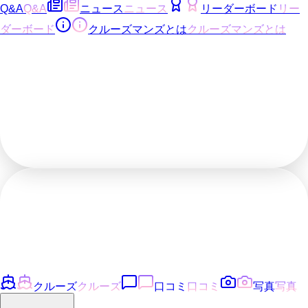
Q&A
Q&A
ニュース
ニュース
リーダーボード
リー
ダーボード
クルーズマンズとは
クルーズマンズとは
クルーズ
クルーズ
口コミ
口コミ
写真
写真