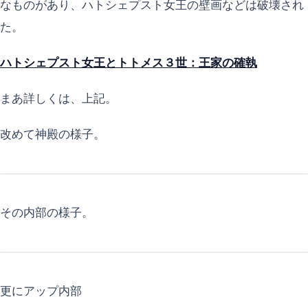
なものがあり、ハトシェプスト女王の壁画などは破壊され
た。
ハトシェプスト女王とトトメス３世：王家の確執
まあ詳しくは、上記。
改めて神殿の様子。
その内部の様子。
更にアップ内部