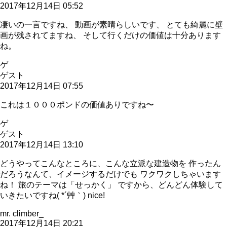
2017年12月14日 05:52
凄いの一言ですね、 動画が素晴らしいです、 とても綺麗に壁
画が残されてますね、 そして行くだけの価値は十分あります
ね。
ゲ
ゲスト
2017年12月14日 07:55
これは１０００ポンドの価値ありですね〜
ゲ
ゲスト
2017年12月14日 13:10
どうやってこんなところに、こんな立派な建造物を 作ったん
だろうなんて、イメージするだけでも ワクワクしちゃいます
ね！ 旅のテーマは「せっかく」 ですから、どんどん体験して
いきたいですね( *´艸｀) nice!
mr. climber_
2017年12月14日 20:21