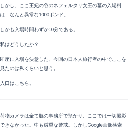
しかし、ここ王妃の谷のネフェルタリ女王の墓の入場料
は、なんと異常な1000ポンド。
しかも入場時間わずか10分である。
私はどうしたか？
即座に入場を決意した、今回の日本人旅行者の中でここを
見たのは私くらいと思う。
入口はこちら。
荷物カメラは全て脇の事務所で預かり、ここでは一切撮影
できなかった。中も厳重な警戒。しかしGoogle画像検索