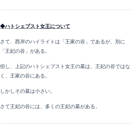
◆ハトシェプスト女王について
さて、西岸のハイライトは「王家の谷」であるが、別に
「王妃の谷」がある。
但し、上記のハトシェプスト女王の墓は、王妃の谷ではな
く、王家の谷にある。
しかしその墓は小さい。
さて王妃の谷には、多くの王妃の墓がある。