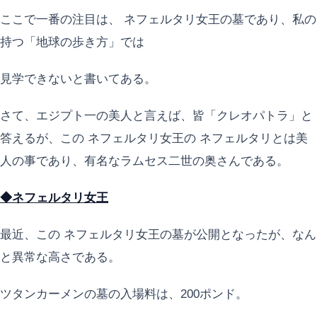
ここで一番の注目は、 ネフェルタリ女王の墓であり、私の
持つ「地球の歩き方」では
見学できないと書いてある。
さて、エジプト一の美人と言えば、皆「クレオパトラ」と
答えるが、この ネフェルタリ女王の ネフェルタリとは美
人の事であり、有名なラムセス二世の奥さんである。
◆ネフェルタリ女王
最近、この ネフェルタリ女王の墓が公開となったが、なん
と異常な高さである。
ツタンカーメンの墓の入場料は、200ポンド。