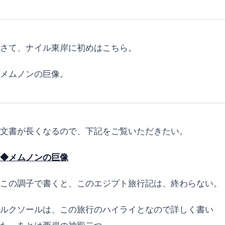
さて、ナイル東岸に初めはこちら。
メムノンの巨像。
文書が長くなるので、下記をご覧いただきたい。
◆メムノンの巨像
この調子で書くと、このエジプト旅行記は、終わらない。
ルクソールは、この旅行のハイライとなので詳しく書い