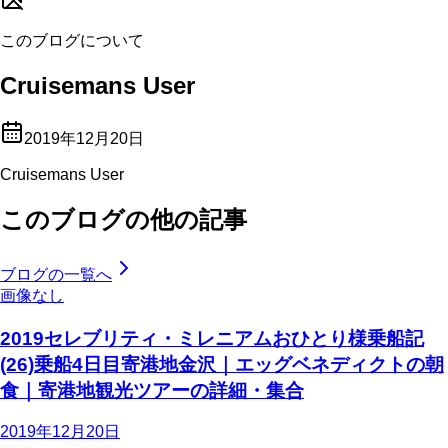
このブログについて
Cruisemans User
2019年12月20日
Cruisemans User
このブログの他の記事
ブログの一覧へ
画像なし
2019セレブリティ・ミレニアムおひとり様乗船記
(26)乗船4日目寄港地金沢｜エッグベネディクトの朝
食｜寄港地観光ツアーの詳細・集合
2019年12月20日