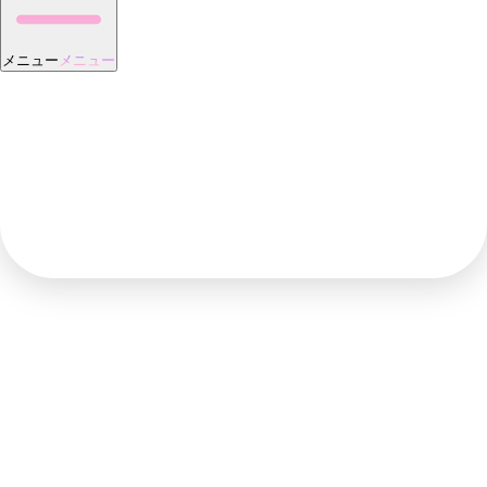
メニュー
メニュー