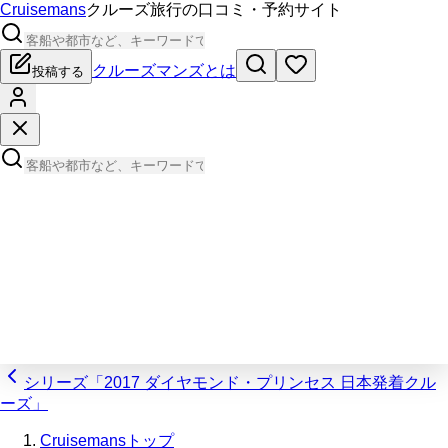
Cruisemans
クルーズ旅行の口コミ・予約サイト
クルーズマンズとは
投稿する
シリーズ「2017 ダイヤモンド・プリンセス 日本発着クル
ーズ」
Cruisemansトップ