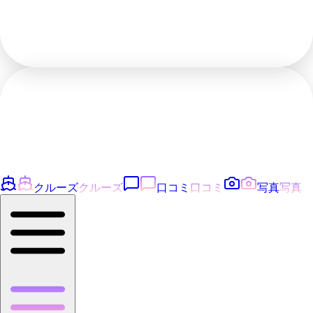
クルーズ
クルーズ
口コミ
口コミ
写真
写真