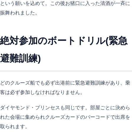
という願いを込めて。この後お猪口に入った清酒が一斉に
振舞われました。
絶対参加のボートドリル(緊急
避難訓練)
どのクルーズ船でも必ず出港前に緊急避難訓練があり、乗
客は必ず参加しなければなりません。
ダイヤモンド・プリンセスも同じです。部屋ごとに決めら
れた会場に集められクルーズカードのバーコードで出席を
取られます。