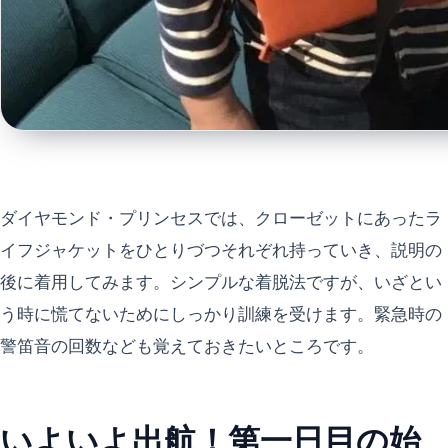
ダイヤモンド・プリンセスでは、クローゼットにあったラ
イフジャケットをひとりづつそれぞれ持っていき、説明の
後に着用してみます。シンプルな着脱法ですが、いざとい
う時に慌てないためにしっかり訓練を受けます。緊急時の
警笛音の回数なども覚えておきたいところです。
いよいよ出航！第一日目の始