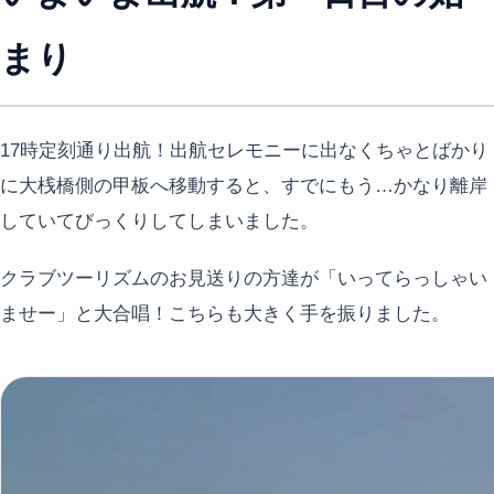
まり
17時定刻通り出航！出航セレモニーに出なくちゃとばかり
に大桟橋側の甲板へ移動すると、すでにもう…かなり離岸
していてびっくりしてしまいました。
クラブツーリズムのお見送りの方達が「いってらっしゃい
ませー」と大合唱！こちらも大きく手を振りました。