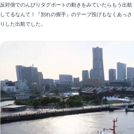
反対側でのんびりタグボートの動きをみていたらもう出航
してるなんて！『別れの握手』のテープ投げもなくあっさ
りした出航でした。