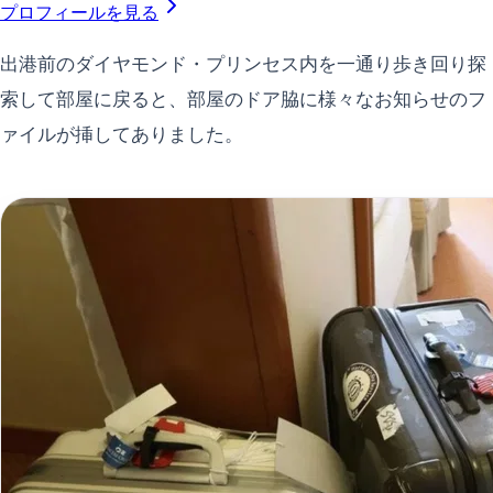
プロフィールを見る
出港前のダイヤモンド・プリンセス内を一通り歩き回り探
索して部屋に戻ると、部屋のドア脇に様々なお知らせのフ
ァイルが挿してありました。