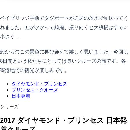
ベイブリッジ手前でタグボートが送迎の放水で見送ってく
れました。虹がかかって綺麗、振り向くと大桟橋はすでに
小さく…
船からのこの景色に再び会えて嬉しく思いました。今回は
8日間という私たちにとっては長いクルーズの旅です。各
寄港地での観光が楽しみです。
ダイヤモンド・プリンセス
プリンセス・クルーズ
日本発着
シリーズ
2017 ダイヤモンド・プリンセス 日本発
着クルーズ