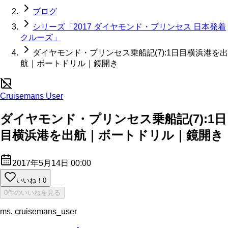
ブログ
シリーズ「2017 ダイヤモンド・プリンセス 日本発着
クルーズ」
ダイヤモンド・プリンセス乗船記(7):1日目横浜港を出
航｜ボートドリル｜鏡開き
Cruisemans User
ダイヤモンド・プリンセス乗船記(7):1日
目横浜港を出航｜ボートドリル｜鏡開き
2017年5月14日 00:00
いいね！
0
0件のいいねを見る
ms. cruisemans_user