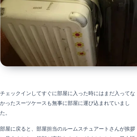
チェックインしてすぐに部屋に入った時にはまだ入ってな
かったスーツケースも無事に部屋に運び込まれていまし
た。
部屋に戻ると、部屋担当のルームスチュアートさんが挨拶