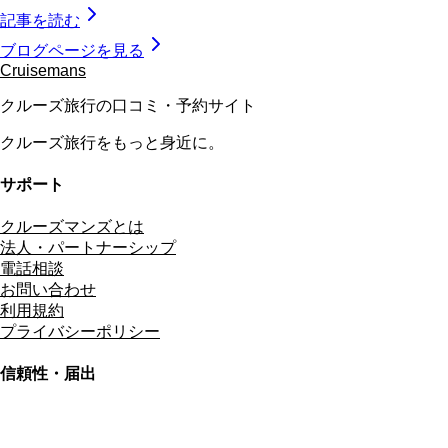
記事を読む
ブログページを見る
Cruisemans
クルーズ旅行の口コミ・予約サイト
クルーズ旅行をもっと身近に。
サポート
クルーズマンズとは
法人・パートナーシップ
電話相談
お問い合わせ
利用規約
プライバシーポリシー
信頼性・届出