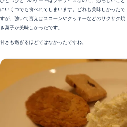
ひとつひとつのケーキはプチサイズなので、恐ろしいこと
にいくつでも食べれてしまいます。どれも美味しかったで
すが、強いて言えばスコーンやクッキーなどのサクサク焼
き菓子が美味しかったです。
甘さも過ぎるほどではなかったですね。