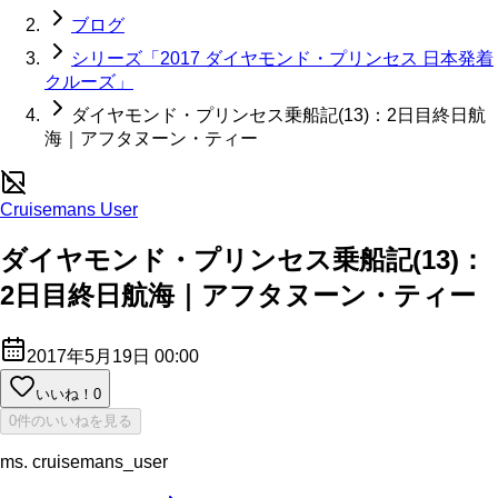
ブログ
シリーズ「2017 ダイヤモンド・プリンセス 日本発着
クルーズ」
ダイヤモンド・プリンセス乗船記(13)：2日目終日航
海｜アフタヌーン・ティー
Cruisemans User
ダイヤモンド・プリンセス乗船記(13)：
2日目終日航海｜アフタヌーン・ティー
2017年5月19日 00:00
いいね！
0
0件のいいねを見る
ms. cruisemans_user