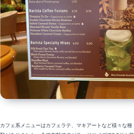
カフェ系メニューはカフェラテ、マキアートなど様々な種