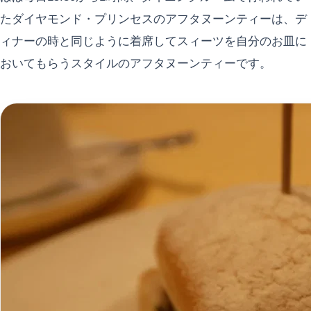
たダイヤモンド・プリンセスのアフタヌーンティーは、デ
ィナーの時と同じように着席してスィーツを自分のお皿に
おいてもらうスタイルのアフタヌーンティーです。