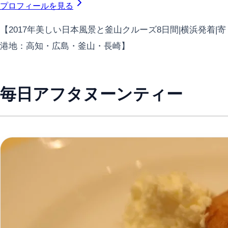
プロフィールを見る
【2017年美しい日本風景と釜山クルーズ8日間|横浜発着|寄
港地：高知・広島・釜山・長崎】
毎日アフタヌーンティー