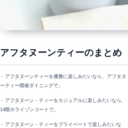
アフタヌーンティーのまとめ
・アフタヌーンティーを優雅に楽しみたいなら、アフタヌ
ーティー開催ダイニングで。
・アフタヌーン・ティーをカジュアルに楽しみたいなら、
14階ホライゾンコートで。
・アフタヌーン・ティーをプライベートで楽しみたいな