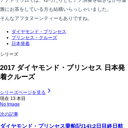
アナトリウムでは、ゆったりとピアノ演奏を聴きながら優
雅にお茶をしている方も結構いらっしゃいました。
そんなアフタヌーンティーもありですね。
ダイヤモンド・プリンセス
プリンセス・クルーズ
日本発着
シリーズ
2017 ダイヤモンド・プリンセス 日本発
着クルーズ
シリーズページを見る
現在
13
本目
No Image
次の記事
ダイヤモンド・プリンセス乗船記(14):2日目終日航