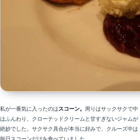
私が一番気に入ったのは
スコーン。
周りはサックサクで中
はふんわり、クローテッドクリームと甘すぎないジャムが
絶妙でした。サクサク具合が本当に好みで、クルーズ中は
毎日スコーンだけを食べていました。