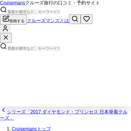
Cruisemans
クルーズ旅行の口コミ・予約サイト
クルーズマンズとは
投稿する
シリーズ「2017 ダイヤモンド・プリンセス 日本発着クル
ーズ」
Cruisemansトップ