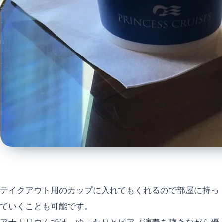
テイクアウト用のカップに入れてもくれるので部屋に持っ
ていくことも可能です。