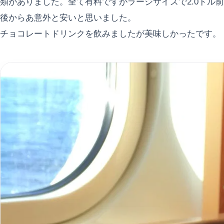
類がありました。全て有料ですがラージサイズで2.0ドル前
後からあ意外と安いと思いました。
チョコレートドリンクを飲みましたが美味しかったです。