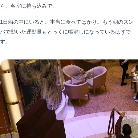
ら、客室に持ち込みで。
1日船の中にいると、本当に食べてばかり。もう朝のズン
バで動いた運動量もとっくに帳消しになっているはずで
す。