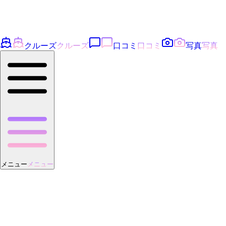
クルーズ
クルーズ
口コミ
口コミ
写真
写真
メニュー
メニュー