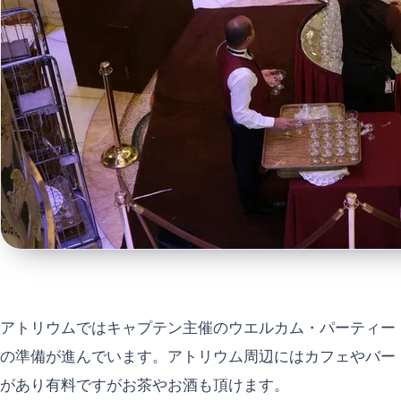
アトリウムではキャプテン主催のウエルカム・パーティー
の準備が進んでいます。アトリウム周辺にはカフェやバー
があり有料ですがお茶やお酒も頂けます。