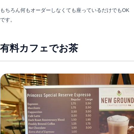
もちろん何もオーダーしなくても座っているだけでもOK
です。
有料カフェでお茶