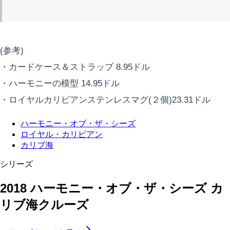
(参考)
・カードケース＆ストラップ 8.95ドル
・ハーモニーの模型 14.95ドル
・ロイヤルカリビアンステンレスマグ(２個)23.31ドル
ハーモニー・オブ・ザ・シーズ
ロイヤル・カリビアン
カリブ海
シリーズ
2018 ハーモニー・オブ・ザ・シーズ カ
リブ海クルーズ