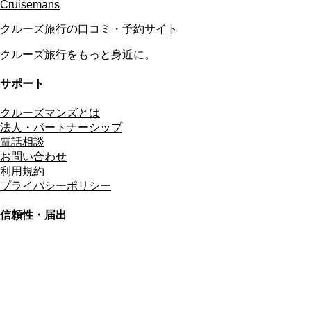
Cruisemans
クルーズ旅行の口コミ・予約サイト
クルーズ旅行をもっと身近に。
サポート
クルーズマンズとは
法人・パートナーシップ
電話相談
お問い合わせ
利用規約
プライバシーポリシー
信頼性・届出
総合旅行業務取扱管理者
資格保有