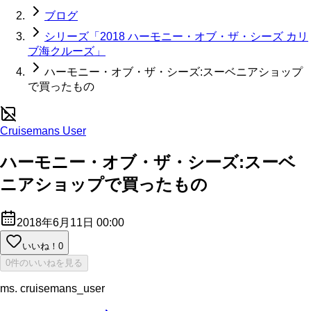
ブログ
シリーズ「2018 ハーモニー・オブ・ザ・シーズ カリ
ブ海クルーズ」
ハーモニー・オブ・ザ・シーズ:スーベニアショップ
で買ったもの
Cruisemans User
ハーモニー・オブ・ザ・シーズ:スーベ
ニアショップで買ったもの
2018年6月11日 00:00
いいね！
0
0件のいいねを見る
ms. cruisemans_user