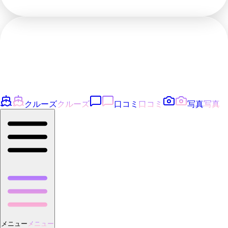
クルーズ
クルーズ
口コミ
口コミ
写真
写真
メニュー
メニュー