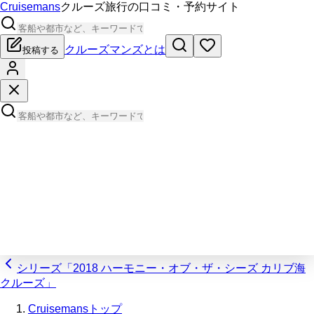
Cruisemans
クルーズ旅行の口コミ・予約サイト
クルーズマンズとは
投稿する
シリーズ「2018 ハーモニー・オブ・ザ・シーズ カリブ海
クルーズ」
Cruisemansトップ