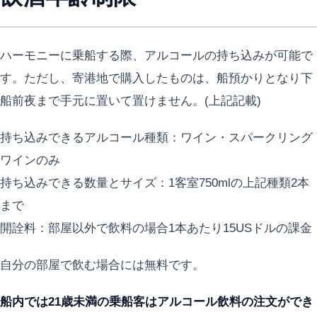
ハーモニーに乗船する際、アルコールの持ち込みが可能で
す。ただし、寄港地で購入したものは、船預かりとなり下
船前夜まで手元に置いて置けません。(上記記載)
持ち込みできるアルコール種類：ワイン・スパークリング
ワインのみ
持ち込みできる数量とサイズ：1客室750mlの上記種類2本
まで
開詮料：部屋以外で飲料の場合1本あたり15USドルの課金
自分の部屋で飲む場合には無料です。
船内では21歳未満の乗船客はアルコール飲料の注文ができ