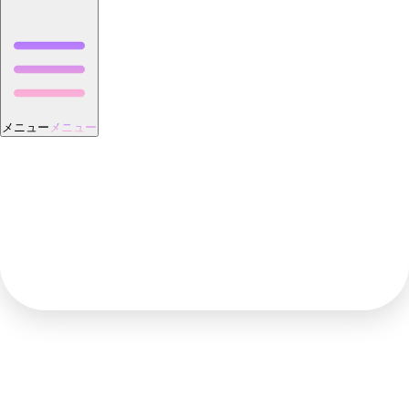
メニュー
メニュー