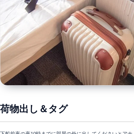
荷物出し＆タグ
下船前夜の夜10時までに部屋の外に出してくださいとアナ