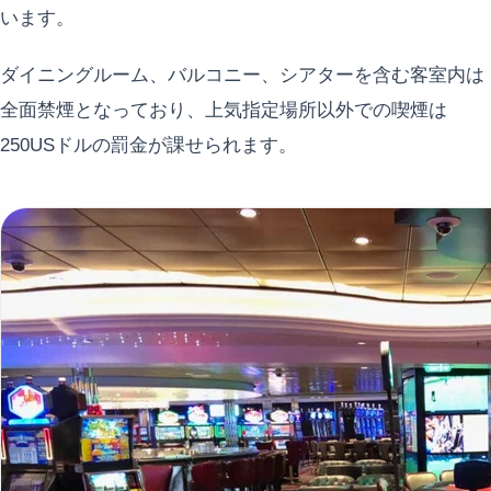
います。
ダイニングルーム、バルコニー、シアターを含む客室内は
全面禁煙となっており、上気指定場所以外での喫煙は
250USドルの罰金が課せられます。