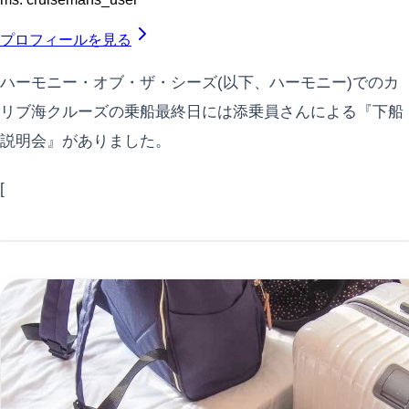
プロフィールを見る
ハーモニー・オブ・ザ・シーズ(以下、ハーモニー)でのカ
リブ海クルーズの乗船最終日には添乗員さんによる『下船
説明会』がありました。
[