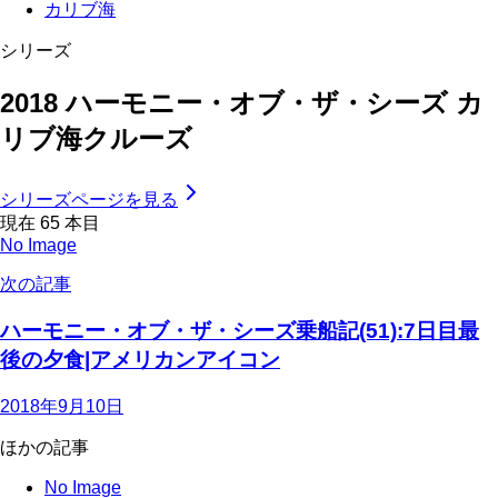
カリブ海
シリーズ
2018 ハーモニー・オブ・ザ・シーズ カ
リブ海クルーズ
シリーズページを見る
現在
65
本目
No Image
次の記事
ハーモニー・オブ・ザ・シーズ乗船記(51):7日目最
後の夕食|アメリカンアイコン
2018年9月10日
ほかの記事
No Image