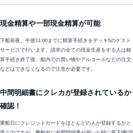
現金精算や一部現金精算が可能
下船前夜、午後11:00までに精算手続きをデッキ5のゲスト
サービスで行います。請求の全ての現金生産をする人は精
算手続き終了後、船内での買い物やアルコールなどの注文
などはできなくなるので注意が必要です。
中間明細書にクレカが登録されているか
確認！
乗船日にクレジットカードをほとんどの人が登録するかと
思うのですが、乗船中に中間明細書が届いた時に最下欄(請