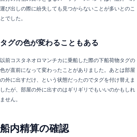
運び出しの際に紛失しても見つからないことが多いとのこ
とでした。
タグの色が変わることもある
以前コスタネオロマンチカに乗船した際の下船荷物タグの
色が直前になって変わったことがありました。あとは部屋
の外に出すだけ、という状態だったのでタグを付け替えま
したが、部屋の外に出すのはギリギリでもいいのかもしれ
ません。
船内精算の確認