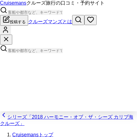
Cruisemans
クルーズ旅行の口コミ・予約サイト
クルーズマンズとは
投稿する
シリーズ「2018 ハーモニー・オブ・ザ・シーズ カリブ海
クルーズ」
Cruisemansトップ