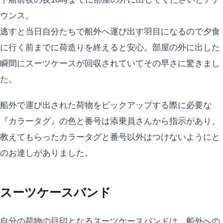
ウンス。
逃すと当日自分たちで船外へ運び出す羽目になるので夕食
に行く前までに荷造りを終えると安心。部屋の外に出した
瞬間にスーツケースが回収されていてその早さに驚きまし
た。
船外で運び出された荷物をピックアップする際に必要な
『カラータグ』の色と番号は添乗員さんから指示があり、
教えてもらったカラータグと番号以外はつけないようにと
のお達しがありました。
スーツケースバンド
自分の荷物の目印となるスーツケースバンドは、船外への