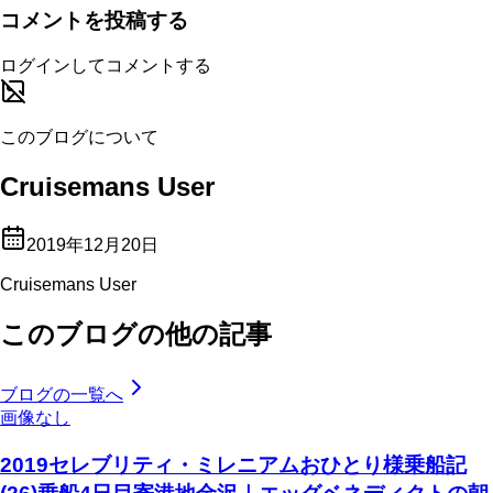
コメントを投稿する
ログインしてコメントする
このブログについて
Cruisemans User
2019年12月20日
Cruisemans User
このブログの他の記事
ブログの一覧へ
画像なし
2019セレブリティ・ミレニアムおひとり様乗船記