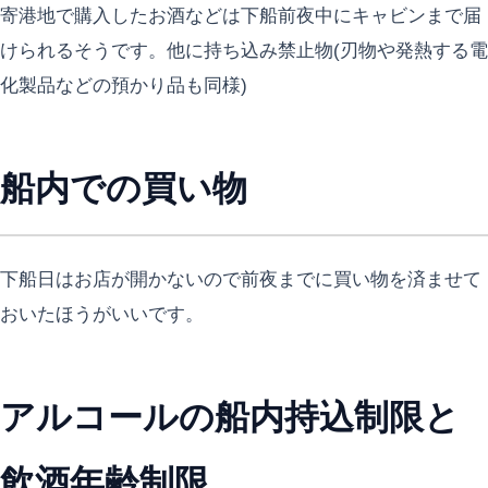
寄港地で購入したお酒などは下船前夜中にキャビンまで届
けられるそうです。他に持ち込み禁止物(刃物や発熱する電
化製品などの預かり品も同様)
船内での買い物
下船日はお店が開かないので前夜までに買い物を済ませて
おいたほうがいいです。
アルコールの船内持込制限と
飲酒年齢制限