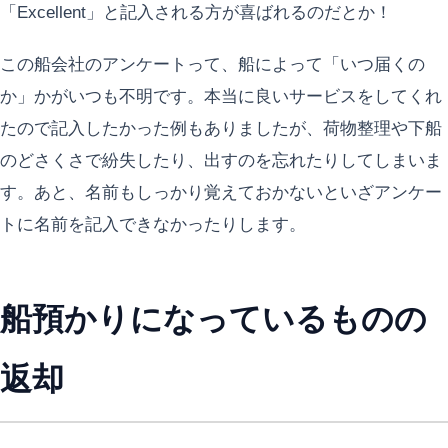
「Excellent」と記入される方が喜ばれるのだとか！
この船会社のアンケートって、船によって「いつ届くの
か」かがいつも不明です。本当に良いサービスをしてくれ
たので記入したかった例もありましたが、荷物整理や下船
のどさくさで紛失したり、出すのを忘れたりしてしまいま
す。あと、名前もしっかり覚えておかないといざアンケー
トに名前を記入できなかったりします。
船預かりになっているものの
返却