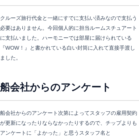
クルーズ旅行代金と一緒にすでに支払い済みなので支払う
必要はありません。今回個人的に担当ルームスチュアート
に支払いました。ハーモニーでは部屋に届けられている
『WOW！』と書かれている白い封筒に入れて直接手渡し
ました。
船会社からのアンケート
船会社からのアンケート次第によってスタッフの雇用契約
が更新になったりならなかったりするので、チップよりも
アンケートに「よかった」と思うスタッフ名と