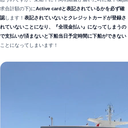
求合計額の下)に
Active cardと表記されているかを必ず確
認
します！
表記されていないとクレジットカードが登録さ
れていないことになり、『全現金払い』になってしまうの
で支払いが済まないと下船当日予定時間に下船ができない
ことになってしまいます！