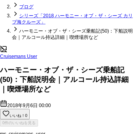
ブログ
シリーズ「2018 ハーモニー・オブ・ザ・シーズ カリ
ブ海クルーズ」
ハーモニー・オブ・ザ・シーズ乗船記(50)：下船説明
会｜アルコール持込詳細｜喫煙場所など
Cruisemans User
ハーモニー・オブ・ザ・シーズ乗船記
(50)：下船説明会｜アルコール持込詳細
｜喫煙場所など
2018年9月6日 00:00
いいね！
0
0件のいいねを見る
ms. cruisemans_user