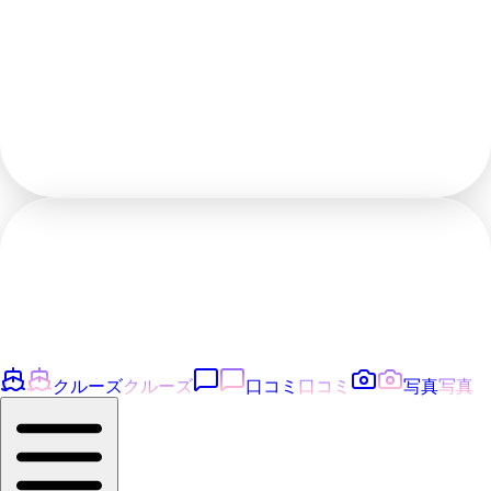
クルーズ
クルーズ
口コミ
口コミ
写真
写真