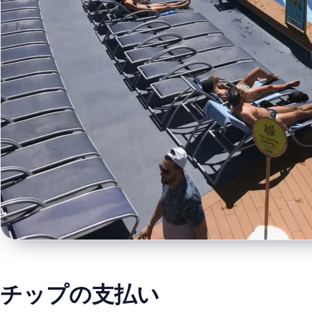
チップの支払い