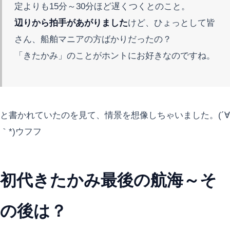
定よりも15分～30分ほど遅くつくとのこと。
辺りから拍手があがりました
けど、ひょっとして皆
さん、船舶マニアの方ばかりだったの？
「きたかみ」のことがホントにお好きなのですね。
と書かれていたのを見て、情景を想像しちゃいました。(´∀
｀*)ウフフ
初代きたかみ最後の航海～そ
の後は？