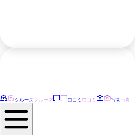
クルーズ
クルーズ
口コミ
口コミ
写真
写真