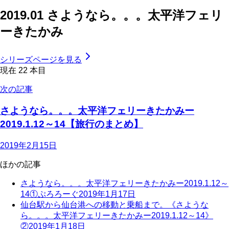
2019.01 さようなら。。。太平洋フェリ
ーきたかみ
シリーズページを見る
現在
22
本目
次の記事
さようなら。。。太平洋フェリーきたかみー
2019.1.12～14【旅行のまとめ】
2019年2月15日
ほかの記事
さようなら。。。太平洋フェリーきたかみー2019.1.12～
14①ぷろろーぐ
2019年1月17日
仙台駅から仙台港への移動と乗船まで。《さような
ら。。。太平洋フェリーきたかみー2019.1.12～14》
②
2019年1月18日