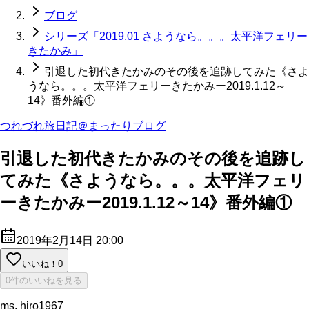
ブログ
シリーズ「2019.01 さようなら。。。太平洋フェリー
きたかみ」
引退した初代きたかみのその後を追跡してみた《さよ
うなら。。。太平洋フェリーきたかみー2019.1.12～
14》番外編①
つれづれ旅日記＠まったりブログ
引退した初代きたかみのその後を追跡し
てみた《さようなら。。。太平洋フェリ
ーきたかみー2019.1.12～14》番外編①
2019年2月14日 20:00
いいね！
0
0件のいいねを見る
ms. hiro1967