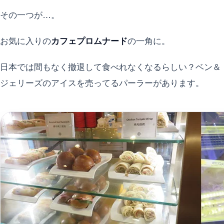
その一つが…。
お気に入りの
カフェプロムナード
の一角に。
日本では間もなく撤退して食べれなくなるらしい？ベン＆
ジェリーズのアイスを売ってるパーラーがあります。