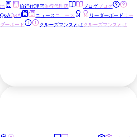
地
旅行代理店
旅行代理店
ブログ
ブログ
Q&A
Q&A
ニュース
ニュース
リーダーボード
リー
ダーボード
クルーズマンズとは
クルーズマンズとは