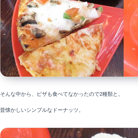
そんな中から、ピザも食べてなかったので2種類と。
昔懐かしいシンプルなドーナッツ。