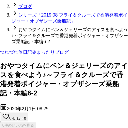
ブログ
シリーズ「2019.08 フライ＆クルーズで香港発着ボイ
ジャー・オブザシーズ乗船記」
おやつタイムにベン＆ジェリーズのアイスを食べよう
♪～フライ＆クルーズで香港発着ボイジャー・オブザシー
ズ乗船記・本編6-2
つれづれ旅日記＠まったりブログ
おやつタイムにベン＆ジェリーズのアイ
スを食べよう♪～フライ＆クルーズで香
港発着ボイジャー・オブザシーズ乗船
記・本編6-2
2020年2月1日 08:25
いいね！
0
0件のいいねを見る