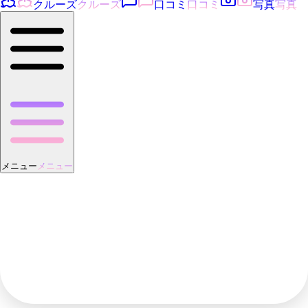
クルーズ
クルーズ
口コミ
口コミ
写真
写真
メニュー
メニュー