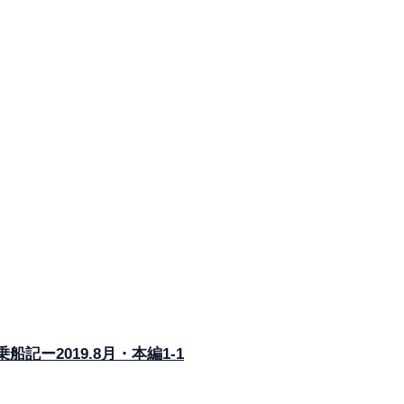
2019.8月・本編1-1