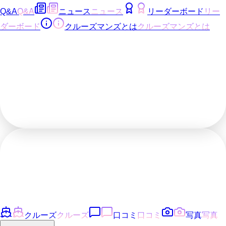
Q&A
Q&A
ニュース
ニュース
リーダーボード
リー
ダーボード
クルーズマンズとは
クルーズマンズとは
クルーズ
クルーズ
口コミ
口コミ
写真
写真