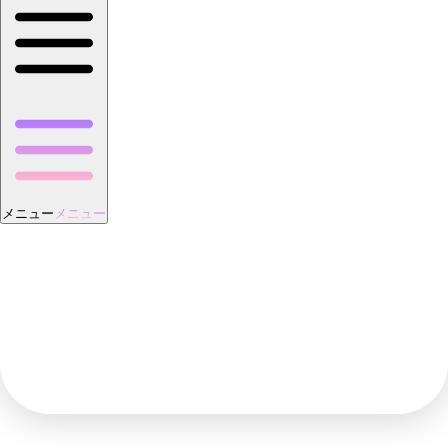
メニュー
メニュー