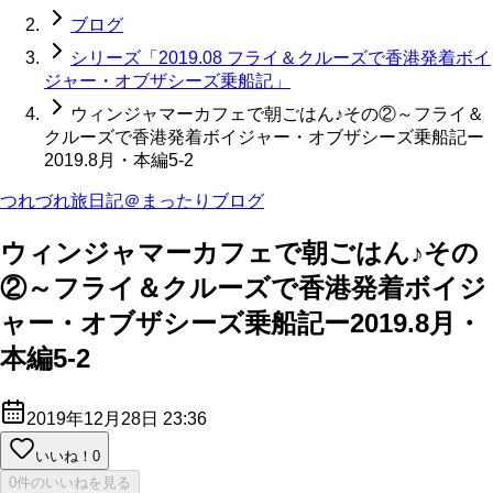
ブログ
シリーズ「2019.08 フライ＆クルーズで香港発着ボイ
ジャー・オブザシーズ乗船記」
ウィンジャマーカフェで朝ごはん♪その②～フライ＆
クルーズで香港発着ボイジャー・オブザシーズ乗船記ー
2019.8月・本編5-2
つれづれ旅日記＠まったりブログ
ウィンジャマーカフェで朝ごはん♪その
②～フライ＆クルーズで香港発着ボイジ
ャー・オブザシーズ乗船記ー2019.8月・
本編5-2
2019年12月28日 23:36
いいね！
0
0件のいいねを見る