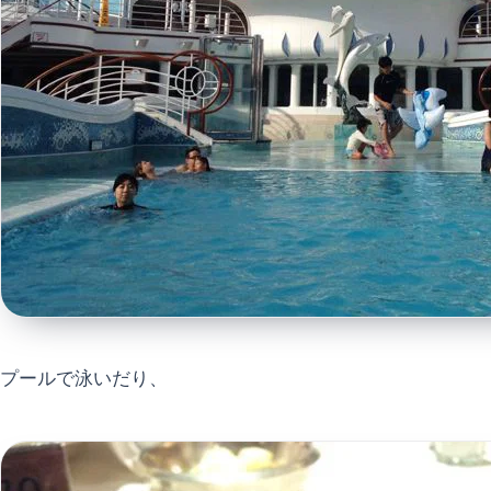
プールで泳いだり、