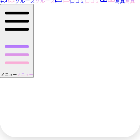
クルーズ
クルーズ
口コミ
口コミ
写真
写真
メニュー
メニュー