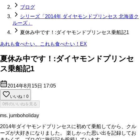
ブログ
シリーズ「2014年 ダイヤモンドプリンセス 北海道ク
ルーズ」
夏休み中です！:ダイヤモンドプリンセス乗船記1
あれも食べたい、これも食べたい！EX
夏休み中です！:ダイヤモンドプリンセ
ス乗船記1
2014年8月15日 17:05
いいね！
0
0件のいいねを見る
ms. jumboholiday
2014年ダイヤモンドプリンセスに初めて乗船してから、クル
ーズが大好きになりました。 楽しかった思い出を記録してお
きたくて、ブログに旅行記を投稿しています。