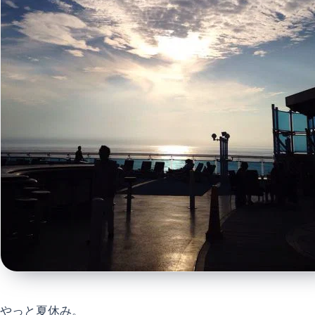
やっと夏休み。