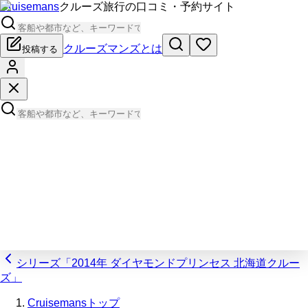
Cruisemans
クルーズ旅行の口コミ・予約サイト
クルーズマンズとは
投稿する
シリーズ「2014年 ダイヤモンドプリンセス 北海道クルー
ズ」
Cruisemansトップ