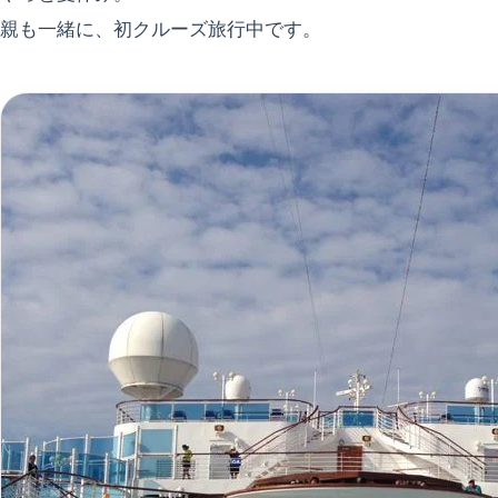
親も一緒に、初クルーズ旅行中です。