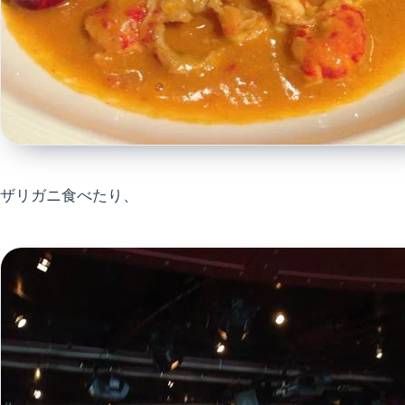
ザリガニ食べたり、