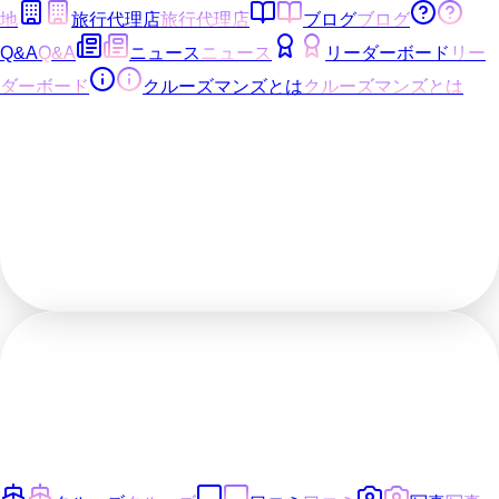
地
旅行代理店
旅行代理店
ブログ
ブログ
Q&A
Q&A
ニュース
ニュース
リーダーボード
リー
ダーボード
クルーズマンズとは
クルーズマンズとは