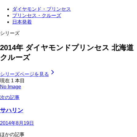
ダイヤモンド・プリンセス
プリンセス・クルーズ
日本発着
シリーズ
2014年 ダイヤモンドプリンセス 北海道
クルーズ
シリーズページを見る
現在
1
本目
No Image
次の記事
サハリン
2014年8月19日
ほかの記事