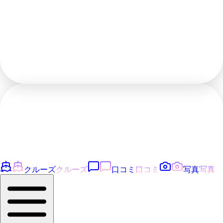
クルーズ
クルーズ
口コミ
口コミ
写真
写真