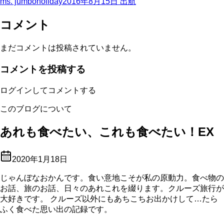
ms. jumboholiday
2016年8月15日
出航
コメント
まだコメントは投稿されていません。
コメントを投稿する
ログインしてコメントする
このブログについて
あれも食べたい、これも食べたい！EX
2020年1月18日
じゃんぼなおかんです。食い意地こそが私の原動力。食べ物の
お話、旅のお話、日々のあれこれを綴ります。クルーズ旅行が
大好きです。 クルーズ以外にもあちこちお出かけして…たら
ふく食べた思い出の記録です。