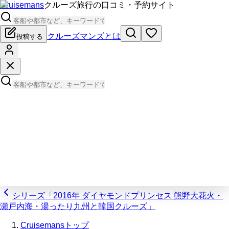
Cruisemans
クルーズ旅行の口コミ・予約サイト
クルーズマンズとは
投稿する
シリーズ「2016年 ダイヤモンドプリンセス 熊野大花火・
瀬戸内海・湯ったり九州と韓国クルーズ」
Cruisemansトップ