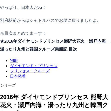
やっぱり、日本人だね！
別府駅前からはシャトルバスでお船に戻りましたよ。
※目次まとめてまーす！
★2016年ダイヤモンドプリンセス熊野大花火・瀬戸内海・
湯ったり九州と韓国クルーズ乗船記 目次
別府
ダイヤモンド・プリンセス
プリンセス・クルーズ
日本発着
シリーズ
2016年 ダイヤモンドプリンセス 熊野大
花火・瀬戸内海・湯ったり九州と韓国ク