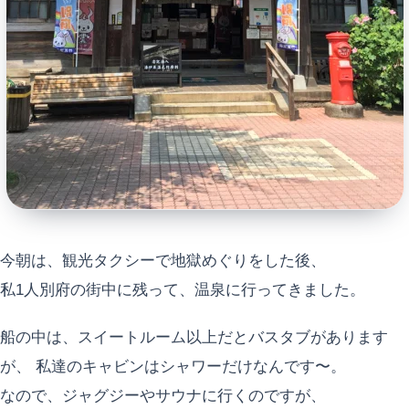
今朝は、観光タクシーで地獄めぐりをした後、
私1人別府の街中に残って、温泉に行ってきました。
船の中は、スイートルーム以上だとバスタブがあります
が、 私達のキャビンはシャワーだけなんです〜。
なので、ジャグジーやサウナに行くのですが、