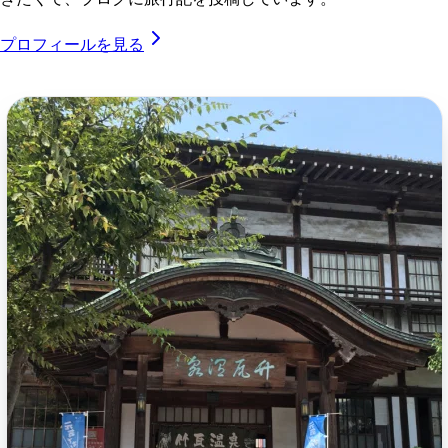
プロフィールを見る