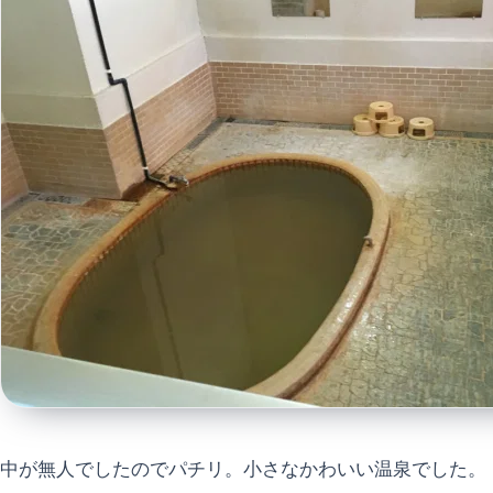
中が無人でしたのでパチリ。小さなかわいい温泉でした。