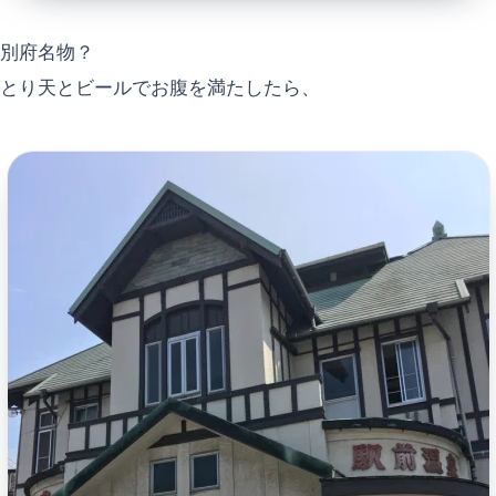
別府名物？
とり天とビールでお腹を満たしたら、