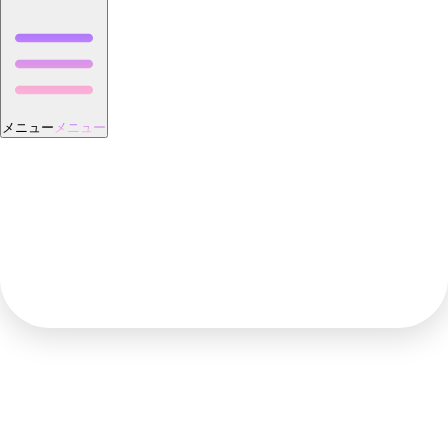
メニュー
メニュー