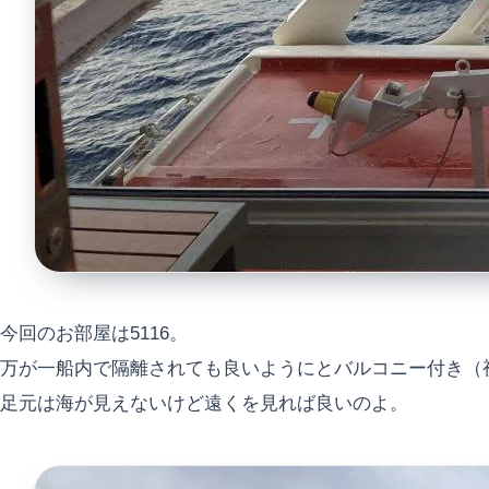
今回のお部屋は5116。
万が一船内で隔離されても良いようにとバルコニー付き（
足元は海が見えないけど遠くを見れば良いのよ。