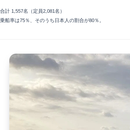
合計 1,557名（定員2,081名）
乗船率は75％、そのうち日本人の割合が80％。