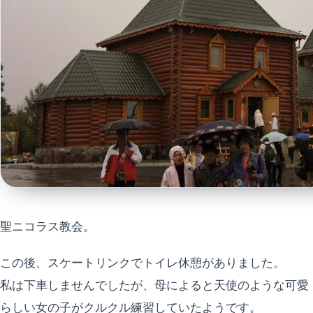
聖ニコラス教会。
この後、スケートリンクでトイレ休憩がありました。
私は下車しませんでしたが、母によると天使のような可愛
らしい女の子がクルクル練習していたようです。