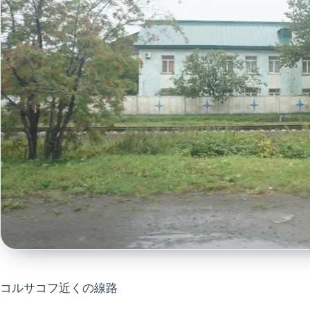
コルサコフ近くの線路