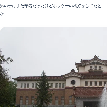
男の子はまだ華奢だったけどホッケーの格好をしてたと
か。