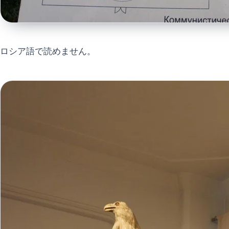
ロシア語で読めません。