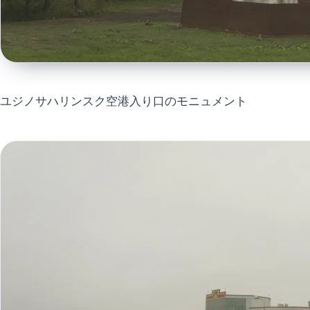
ユジノサハリンスク空港入り口のモニュメント