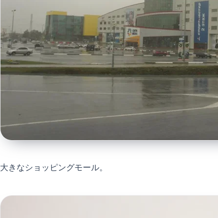
大きなショッピングモール。