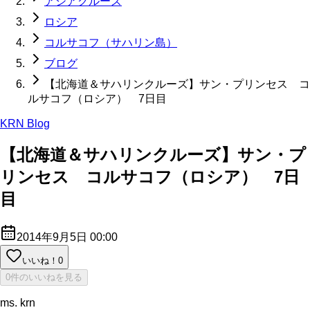
アジアクルーズ
ロシア
コルサコフ（サハリン島）
ブログ
【北海道＆サハリンクルーズ】サン・プリンセス コ
ルサコフ（ロシア） 7日目
KRN Blog
【北海道＆サハリンクルーズ】サン・プ
リンセス コルサコフ（ロシア） 7日
目
2014年9月5日 00:00
いいね！
0
0件のいいねを見る
ms. krn