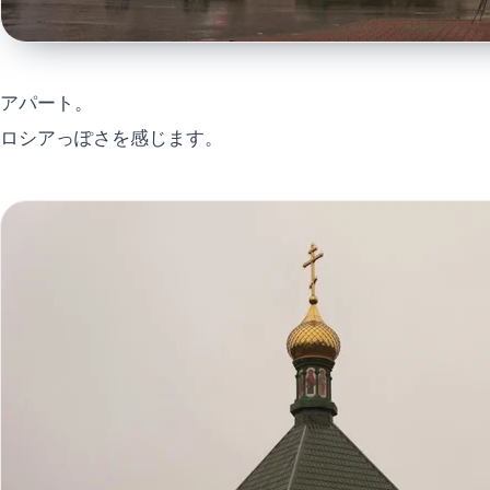
アパート。
ロシアっぽさを感じます。