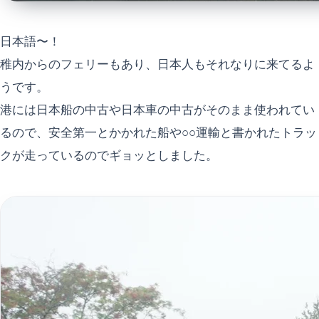
日本語〜！
稚内からのフェリーもあり、日本人もそれなりに来てるよ
うです。
港には日本船の中古や日本車の中古がそのまま使われてい
るので、安全第一とかかれた船や○○運輸と書かれたトラッ
クが走っているのでギョッとしました。