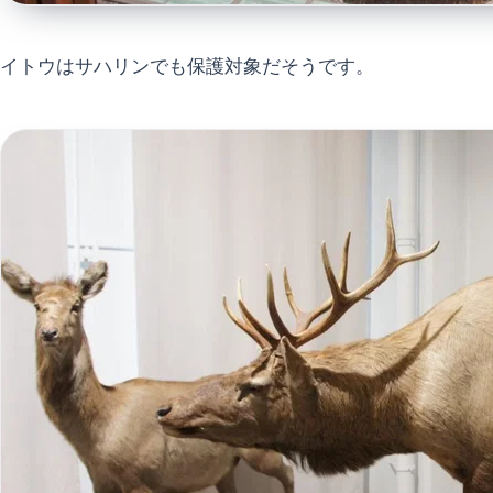
イトウはサハリンでも保護対象だそうです。