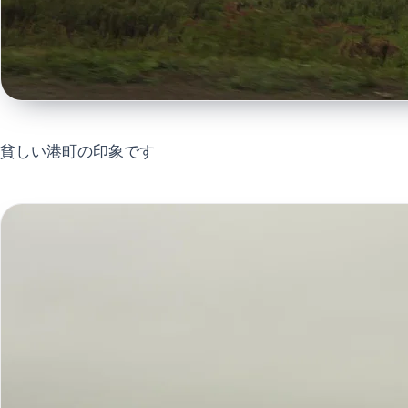
貧しい港町の印象です