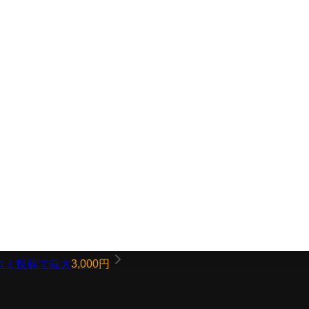
コミ投稿で最大
3,000円