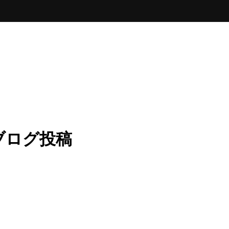
ブログ投稿