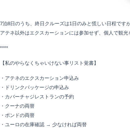
7泊8日のうち、終日クルーズは1日のみと慌しい日程です
アテネ以外はエクスカーションには参加せず、個人で観光
****
【私のやらなくちゃいけない事リスト覚書】
・アテネのエクスカーション申込み
・ドリンクパッケージの申込み
・カバーチャジレストランの予約
・クーナの両替
・ポンドの両替
・ユーロの在庫確認 → 少なければ両替