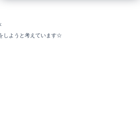
が
をしようと考えています☆