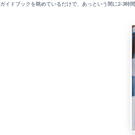
ガイドブックを眺めているだけで、あっという間に2-3時