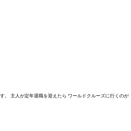
ます。 主人が定年退職を迎えたら ワールドクルーズに行くのが