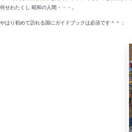
何せわたくし 昭和の人間・・・。
やはり初めて訪れる国にガイドブックは必須です＾＾；