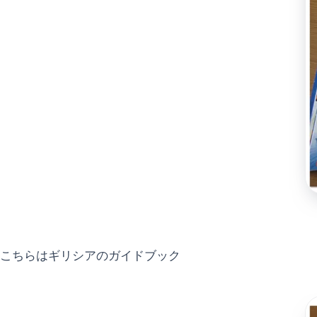
こちらはギリシアのガイドブック