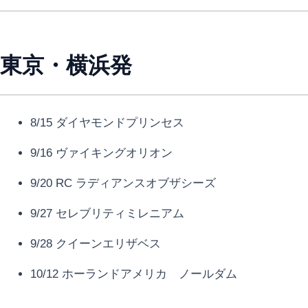
東京・横浜発
8/15 ダイヤモンドプリンセス
9/16 ヴァイキングオリオン
9/20 RC ラディアンスオブザシーズ
9/27 セレブリティミレニアム
9/28 クイーンエリザベス
10/12 ホーランドアメリカ ノールダム