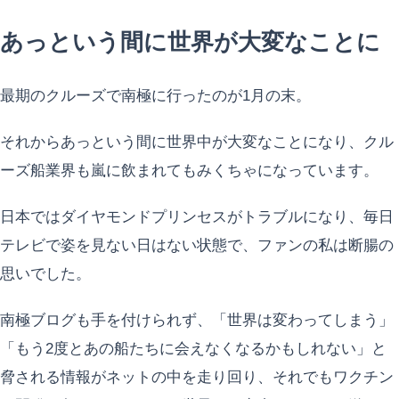
あっという間に世界が大変なことに
最期のクルーズで南極に行ったのが1月の末。
それからあっという間に世界中が大変なことになり、クル
ーズ船業界も嵐に飲まれてもみくちゃになっています。
日本ではダイヤモンドプリンセスがトラブルになり、毎日
テレビで姿を見ない日はない状態で、ファンの私は断腸の
思いでした。
南極ブログも手を付けられず、「世界は変わってしまう」
「もう2度とあの船たちに会えなくなるかもしれない」と
脅される情報がネットの中を走り回り、それでもワクチン