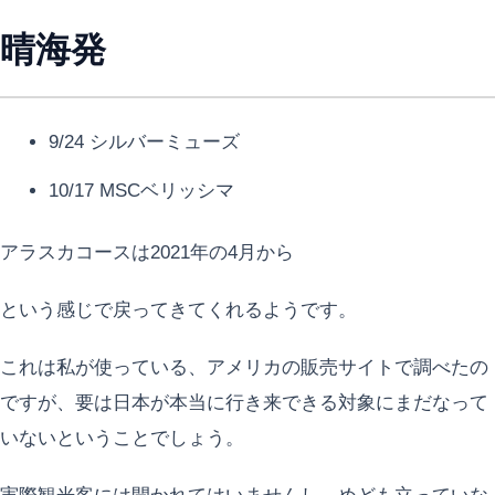
晴海発
9/24 シルバーミューズ
10/17 MSCベリッシマ
アラスカコースは2021年の4月から
という感じで戻ってきてくれるようです。
これは私が使っている、アメリカの販売サイトで調べたの
ですが、要は日本が本当に行き来できる対象にまだなって
いないということでしょう。