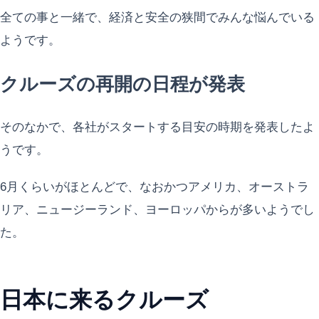
全ての事と一緒で、経済と安全の狭間でみんな悩んでいる
ようです。
クルーズの再開の日程が発表
そのなかで、各社がスタートする目安の時期を発表したよ
うです。
6月くらいがほとんどで、なおかつアメリカ、オーストラ
リア、ニュージーランド、ヨーロッパからが多いようでし
た。
日本に来るクルーズ