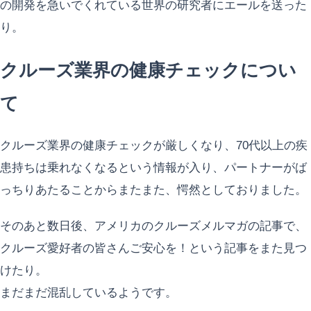
の開発を急いでくれている世界の研究者にエールを送った
り。
クルーズ業界の健康チェックについ
て
クルーズ業界の健康チェックが厳しくなり、70代以上の疾
患持ちは乗れなくなるという情報が入り、パートナーがば
っちりあたることからまたまた、愕然としておりました。
そのあと数日後、アメリカのクルーズメルマガの記事で、
クルーズ愛好者の皆さんご安心を！という記事をまた見つ
けたり。
まだまだ混乱しているようです。