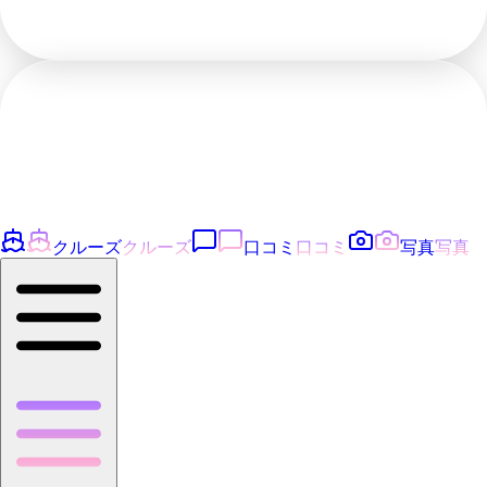
クルーズ
クルーズ
口コミ
口コミ
写真
写真