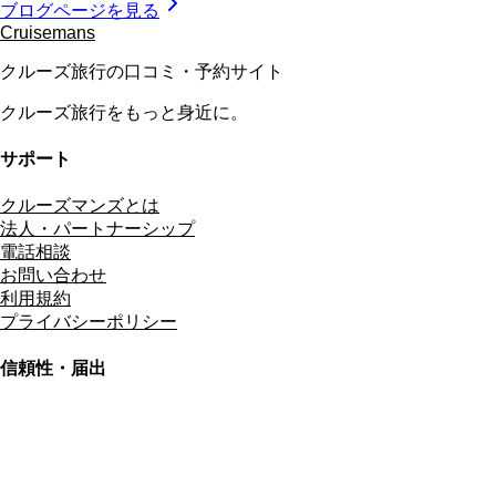
ブログページを見る
Cruisemans
クルーズ旅行の口コミ・予約サイト
クルーズ旅行をもっと身近に。
サポート
クルーズマンズとは
法人・パートナーシップ
電話相談
お問い合わせ
利用規約
プライバシーポリシー
信頼性・届出
総合旅行業務取扱管理者