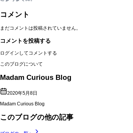
コメント
まだコメントは投稿されていません。
コメントを投稿する
ログインしてコメントする
このブログについて
Madam Curious Blog
2020年5月8日
Madam Curious Blog
このブログの他の記事