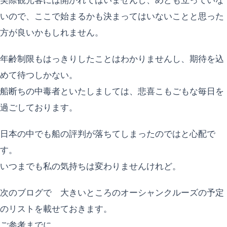
実際観光客には開かれてはいませんし、めども立っていな
いので、ここで始まるかも決まってはいないことと思った
方が良いかもしれません。
年齢制限もはっきりしたことはわかりませんし、期待を込
めて待つしかない。
船断ちの中毒者といたしましては、悲喜こもごもな毎日を
過ごしております。
日本の中でも船の評判が落ちてしまったのではと心配で
す。
いつまでも私の気持ちは変わりませんけれど。
次のブログで 大きいところのオーシャンクルーズの予定
のリストを載せておきます。
ご参考までに。