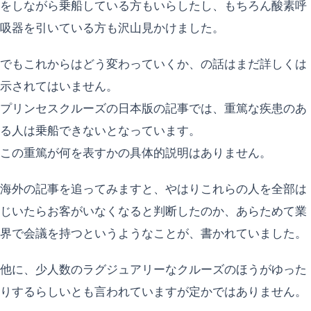
をしながら乗船している方もいらしたし、もちろん酸素呼
吸器を引いている方も沢山見かけました。
でもこれからはどう変わっていくか、の話はまだ詳しくは
示されてはいません。
プリンセスクルーズの日本版の記事では、重篤な疾患のあ
る人は乗船できないとなっています。
この重篤が何を表すかの具体的説明はありません。
海外の記事を追ってみますと、やはりこれらの人を全部は
じいたらお客がいなくなると判断したのか、あらためて業
界で会議を持つというようなことが、書かれていました。
他に、少人数のラグジュアリーなクルーズのほうがゆった
りするらしいとも言われていますが定かではありません。