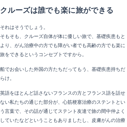
クルーズは誰でも楽に旅ができる
それはそうでしょう。
そもそも、クルーズ自体が体に優しい旅で、基礎疾患もと
より、がん治療中の方でも障がい者でも高齢の方でも楽に
旅をできるというコンセプトですから。
船でお会いした外国の方たちだってもう、基礎疾患持ちだ
らけ。
英語をほとんど話さないフランスの方とフランス語を話せ
ない私たちの通じた部分が、心筋梗塞治療のステントとい
う言葉で、その話が通じてステント友達で旅の間中仲よく
していたなどということもありましたし、皮膚がんの治療