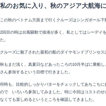
私のお気に入り、秋のアジア大航海
この秋のベトナム方面まで行くクルーズはシンガポール下
2回目の時は台風騒動で抜港が多く、私としてはシーデイ
た。
クルーズに魅了された最初の船のダイヤモンドプリンセス
秋もまだ浅く、真夏日などあったころの10月半ばに乗船し
さん参加するという目標で行きました。
何時も、比較的しっかりパターをチェックしてあちこちに
ので いろいろ参加してみました。特に今回はコストのせ
なくても楽しめるというところを確認してきました。