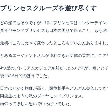
プリンセスクルーズを遊び尽くす
どの船でもそうですが、特にプリンセスはエンターテイン
ダイヤモンドプリンセスも日本の周りで回ること、もう5
最初のころに比べて変わったところもずいぶんありますし
とあるエージェントさんが連れてきた団体の乗客に、この
4つ星のプレミアムカジュアル船だったのですが、短いと
後半の6日間のほうでした。
日本はとかく物価が高く、競争相手もどんどん参入してき
同級生のような私のダイヤモンドプリンセス。
頑張ってほしい思いでいっぱいでした。