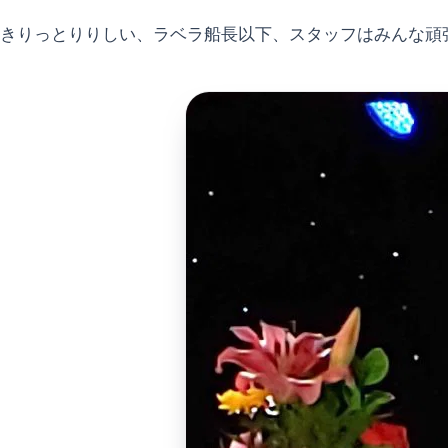
きりっとりりしい、ラベラ船長以下、スタッフはみんな頑