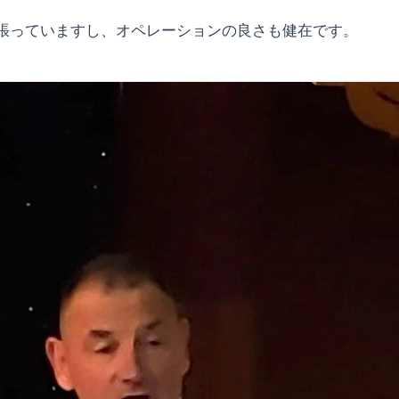
張っていますし、オペレーションの良さも健在です。