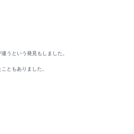
が違うという発見もしました。
たこともありました。