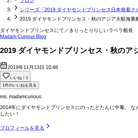
ブログ
シリーズ「2019 ダイヤモンドプリンセス日本発着
2019 ダイヤモンドプリンセス・秋のアジア大航海
ダイヤモンドプリンセスにて／きりっとりりしいラベラ船長
Madam Curious Blog
2019 ダイヤモンドプリンセス・秋の
2019年11月13日 10:48
いいね！
1
1件のいいねを見る
ms. madamcurious
2014年にダイヤモンドプリンセスにのったとたんに中毒。 
したい！
プロフィールを見る