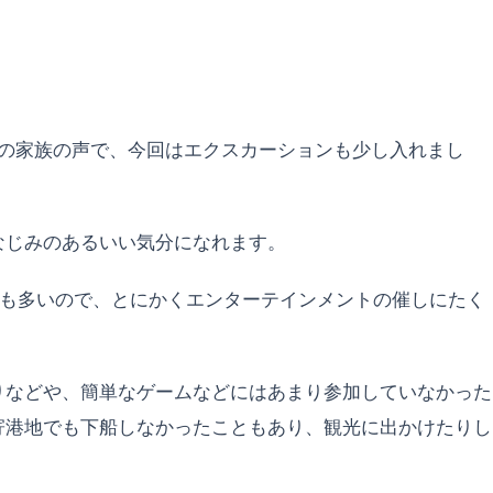
の家族の声で、今回はエクスカーションも少し入れまし
なじみのあるいい気分になれます。
イも多いので、とにかくエンターテインメントの催しにたく
りなどや、簡単なゲームなどにはあまり参加していなかった
寄港地でも下船しなかったこともあり、観光に出かけたりし