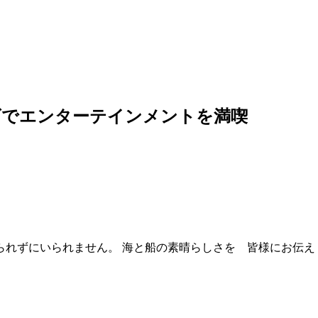
ズでエンターテインメントを満喫
られずにいられません。 海と船の素晴らしさを 皆様にお伝え