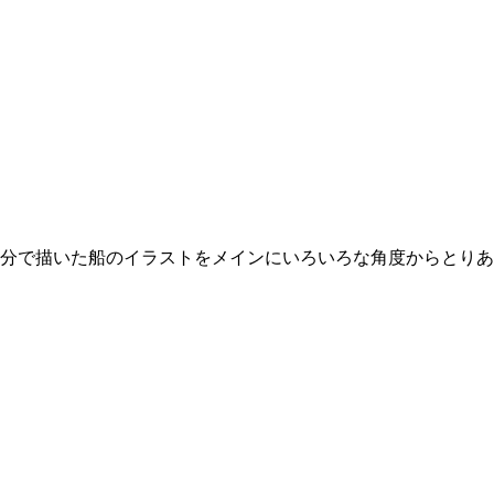
分で描いた船のイラストをメインにいろいろな角度からとりあ