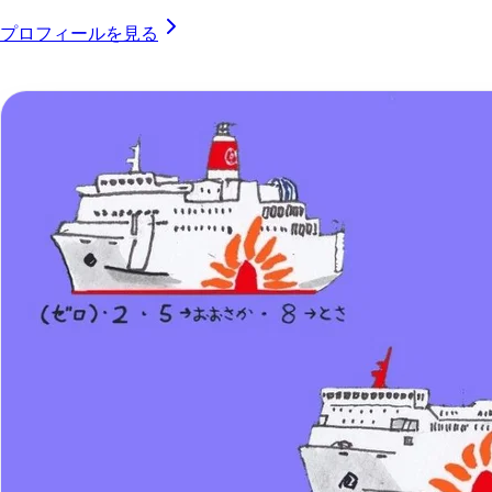
プロフィールを見る