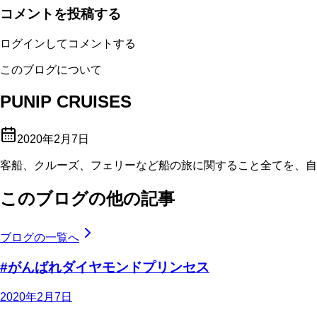
コメントを投稿する
ログインしてコメントする
このブログについて
PUNIP CRUISES
2020年2月7日
客船、クルーズ、フェリーなど船の旅に関すること全てを、自
このブログの他の記事
ブログの一覧へ
#がんばれダイヤモンドプリンセス
2020年2月7日