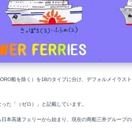
RORO船を除く）を18のタイプに分け、デフォルメイラスト
なった「（ゼロ）」と記載しています。
も日本高速フェリーから始まり、現在の商船三井グループの