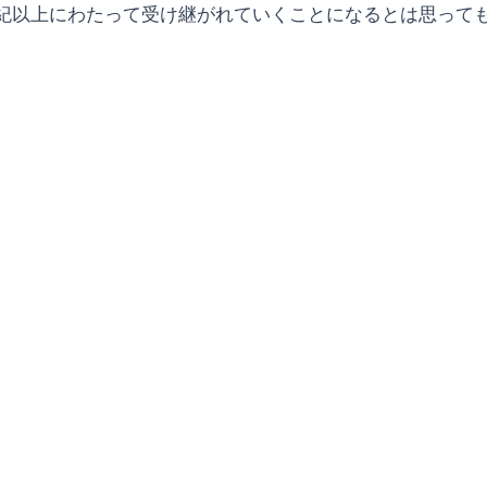
紀以上にわたって受け継がれていくことになるとは思って