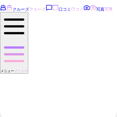
クルーズ
クルーズ
口コミ
口コミ
写真
写真
メニュー
メニュー