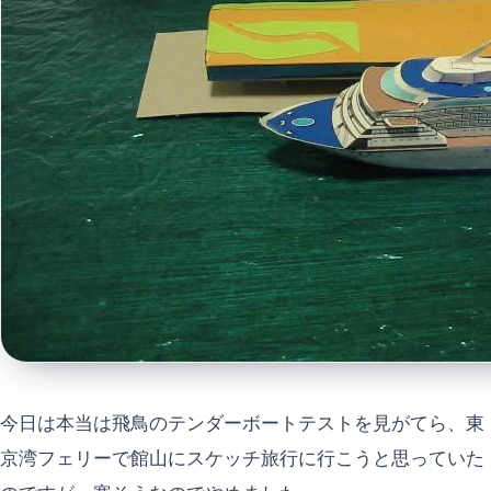
今日は本当は飛鳥のテンダーボートテストを見がてら、東
京湾フェリーで館山にスケッチ旅行に行こうと思っていた