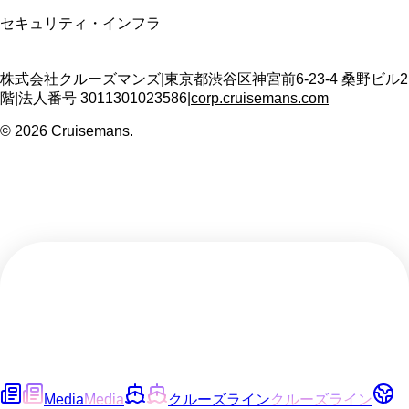
セキュリティ・インフラ
株式会社クルーズマンズ
|
東京都渋谷区神宮前6-23-4 桑野ビル2
階
|
法人番号
3011301023586
|
corp.cruisemans.com
©
2026
Cruisemans.
Media
Media
クルーズライン
クルーズライン