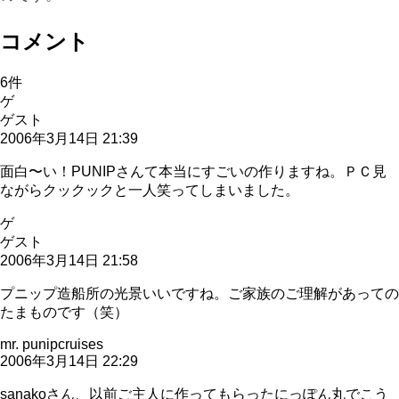
コメント
6
件
ゲ
ゲスト
2006年3月14日 21:39
面白〜い！PUNIPさんて本当にすごいの作りますね。ＰＣ見
ながらクックックと一人笑ってしまいました。
ゲ
ゲスト
2006年3月14日 21:58
プニップ造船所の光景いいですね。ご家族のご理解があっての
たまものです（笑）
mr. punipcruises
2006年3月14日 22:29
sanakoさん、以前ご主人に作ってもらったにっぽん丸でこう