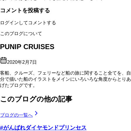
コメントを投稿する
ログインしてコメントする
このブログについて
PUNIP CRUISES
2020年2月7日
客船、クルーズ、フェリーなど船の旅に関すること全てを、自
分で描いた船のイラストをメインにいろいろな角度からとりあ
げたブログです。
このブログの他の記事
ブログの一覧へ
#がんばれダイヤモンドプリンセス