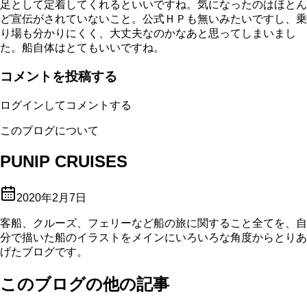
足として定着してくれるといいですね。気になったのはほとん
ど宣伝がされていないこと。公式ＨＰも無いみたいですし、乗
り場も分かりにくく、大丈夫なのかなあと思ってしまいまし
た。船自体はとてもいいですね。
コメントを投稿する
ログインしてコメントする
このブログについて
PUNIP CRUISES
2020年2月7日
客船、クルーズ、フェリーなど船の旅に関すること全てを、自
分で描いた船のイラストをメインにいろいろな角度からとりあ
げたブログです。
このブログの他の記事