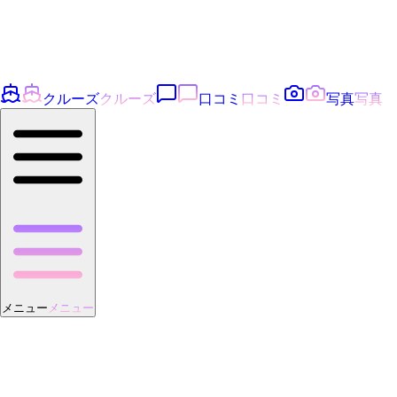
クルーズ
クルーズ
口コミ
口コミ
写真
写真
メニュー
メニュー