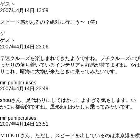
ゲスト
2007年4月14日 13:09
スピード感があるの？絶対に行こう〜（笑）
ゲ
ゲスト
2007年4月14日 23:06
早速クルーズを楽しまれてきたようですね。プチクルーズにぴ
ったりの落ち着いているインテリアも好感が持てますね。やは
りこれ、晴海に大物が来たときに乗ってみたいです。
mr. punipcruises
2007年4月14日 23:49
shouさん、足代わりにしてはかっこよすぎる気もします。い
かにも都会的ですね。屋形船はわたしも乗ってみたいです。
mr. punipcruises
2007年4月14日 23:51
ＭＯＫＯさん、ただし、スピードを出しているのは東京港を横