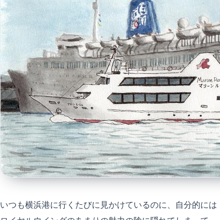
いつも横浜港に行くたびに見かけているのに、自分的には