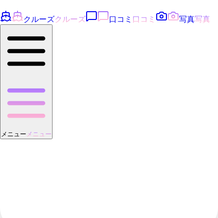
クルーズ
クルーズ
口コミ
口コミ
写真
写真
メニュー
メニュー