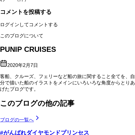
コメントを投稿する
ログインしてコメントする
このブログについて
PUNIP CRUISES
2020年2月7日
客船、クルーズ、フェリーなど船の旅に関すること全てを、自
分で描いた船のイラストをメインにいろいろな角度からとりあ
げたブログです。
このブログの他の記事
ブログの一覧へ
#がんばれダイヤモンドプリンセス