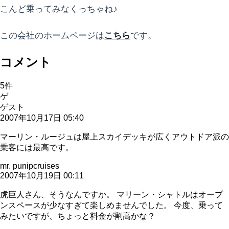
こんど乗ってみなくっちゃね♪
この会社のホームページは
こちら
です。
コメント
5
件
ゲ
ゲスト
2007年10月17日 05:40
マーリン・ルージュは屋上スカイデッキが広くアウトドア派の
乗客には最高です。
mr. punipcruises
2007年10月19日 00:11
虎巨人さん、そうなんですか。 マリーン・シャトルはオープ
ンスペースが少なすぎて楽しめませんでした。 今度、乗って
みたいですが、ちょっと料金が割高かな？