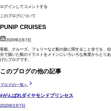
ログインしてコメントする
このブログについて
PUNIP CRUISES
2020年2月7日
客船、クルーズ、フェリーなど船の旅に関すること全てを、自
分で描いた船のイラストをメインにいろいろな角度からとりあ
げたブログです。
このブログの他の記事
ブログの一覧へ
#がんばれダイヤモンドプリンセス
2020年2月7日