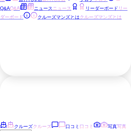
Q&A
Q&A
ニュース
ニュース
リーダーボード
リー
ダーボード
クルーズマンズとは
クルーズマンズとは
クルーズ
クルーズ
口コミ
口コミ
写真
写真