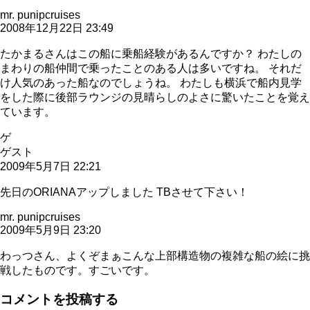
mr. punipcruises
2008年12月22日 23:49
たかまるさんはこの船に乗船経験があるんですか？ わたしの
まわりの船仲間で乗ったことのある人は多いですね。 それだ
け人気のあった船なのでしょうね。 わたしも横浜で船内見学
をした際に後部ラウンジの見晴らしのよさに驚いたことを覚え
ています。
ゲ
ゲスト
2009年5月7日 22:21
先日のORIANAアップしました TBさせて下さい！
mr. punipcruises
2009年5月9日 23:20
わっつさん、よくぞまぁこんな上部構造物の複雑な船の絵に挑
戦したものです。すごいです。
コメントを投稿する