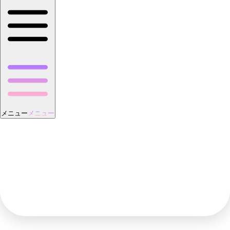
メニュー
メニュー