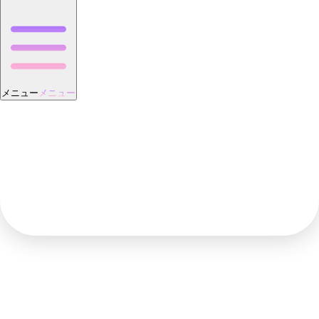
メニュー
メニュー