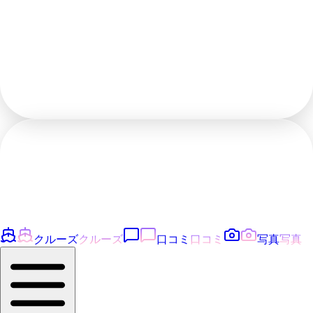
クルーズ
クルーズ
口コミ
口コミ
写真
写真