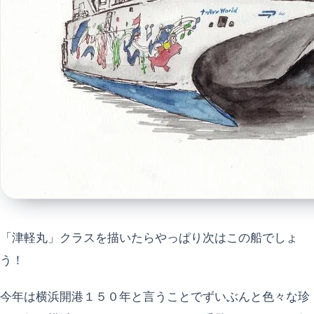
「津軽丸」クラスを描いたらやっぱり次はこの船でしょ
う！
今年は横浜開港１５０年と言うことでずいぶんと色々な珍