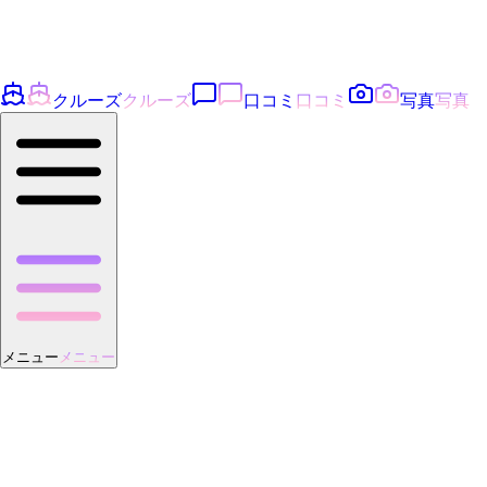
クルーズ
クルーズ
口コミ
口コミ
写真
写真
メニュー
メニュー