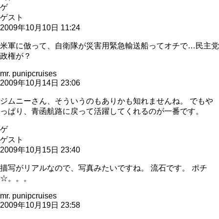
ゲ
ゲスト
2009年10月10日 11:24
米軍に倣って、自衛隊が災害用緊急輸送船ってオチで…民主党
政権が？
mr. punipcruises
2009年10月14日 23:06
ジムニーさん、そういうのもありかも知れませんね。 でもや
っぱり、青函航路に戻って活躍してくれるのが一番です。
ゲ
ゲスト
2009年10月15日 23:40
描写がリアルなので、写真みたいですね。 流石です。 ポチ
☆。。。
mr. punipcruises
2009年10月19日 23:58