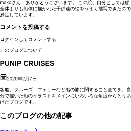
mokoさん、ありがとうございます。 この絵、自分としては船
全体よりも船体に描かれた子供達の絵をうまく描写できたので
満足しています。
コメントを投稿する
ログインしてコメントする
このブログについて
PUNIP CRUISES
2020年2月7日
客船、クルーズ、フェリーなど船の旅に関すること全てを、自
分で描いた船のイラストをメインにいろいろな角度からとりあ
げたブログです。
このブログの他の記事