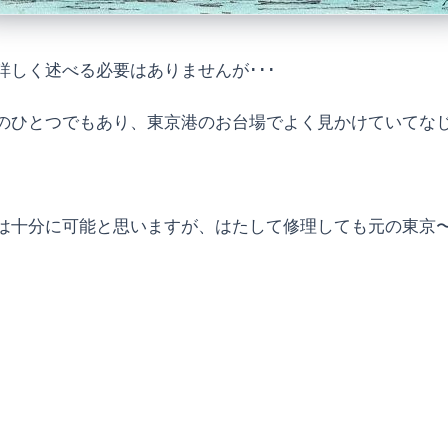
しく述べる必要はありませんが･･･
のひとつでもあり、東京港のお台場でよく見かけていてな
は十分に可能と思いますが、はたして修理しても元の東京