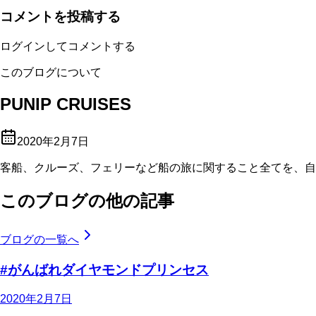
コメントを投稿する
ログインしてコメントする
このブログについて
PUNIP CRUISES
2020年2月7日
客船、クルーズ、フェリーなど船の旅に関すること全てを、自
このブログの他の記事
ブログの一覧へ
#がんばれダイヤモンドプリンセス
2020年2月7日