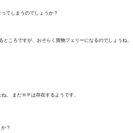
なってしまうのでしょうか？
なるところですが、おそらく貨物フェリーになるのでしょうね。
たね。 まだＨＰは存在するようです。
うか？