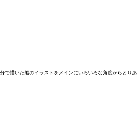
分で描いた船のイラストをメインにいろいろな角度からとりあ