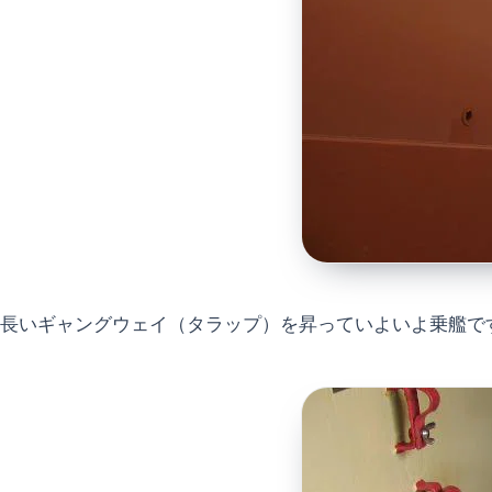
長いギャングウェイ（タラップ）を昇っていよいよ乗艦で