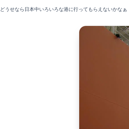
どうせなら日本中いろいろな港に行ってもらえないかなぁ