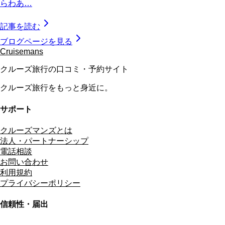
らわあ…
記事を読む
ブログページを見る
Cruisemans
クルーズ旅行の口コミ・予約サイト
クルーズ旅行をもっと身近に。
サポート
クルーズマンズとは
法人・パートナーシップ
電話相談
お問い合わせ
利用規約
プライバシーポリシー
信頼性・届出