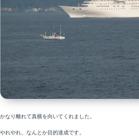
かなり離れて真横を向いてくれました。
やれやれ、なんとか目的達成です。