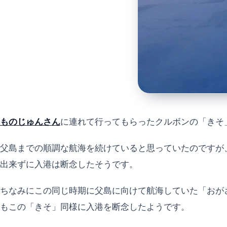
ものじゅんさん
に連れて行ってもらったクルボンの「きそ
父島までの順調な航海を続けていると思っていたのですが
出来ずに入港は断念したそうです。
ちなみにこの同じ時期に父島に向けて航海していた「おが
もこの「きそ」同様に入港を断念したようです。