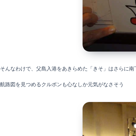
そんなわけで、父島入港をあきらめた「きそ」はさらに南
航路図を見つめるクルボンも心なしか元気がなさそう