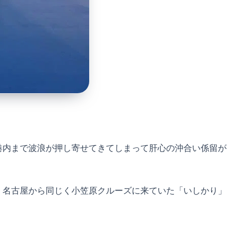
港内まで波浪が押し寄せてきてしまって肝心の沖合い係留が
、名古屋から同じく小笠原クルーズに来ていた「いしかり」