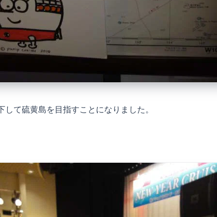
下して硫黄島を目指すことになりました。