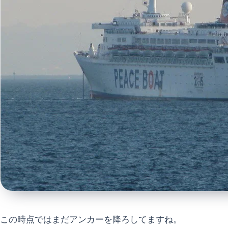
この時点ではまだアンカーを降ろしてますね。