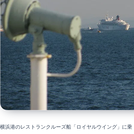
横浜港のレストランクルーズ船「ロイヤルウイング」に乗