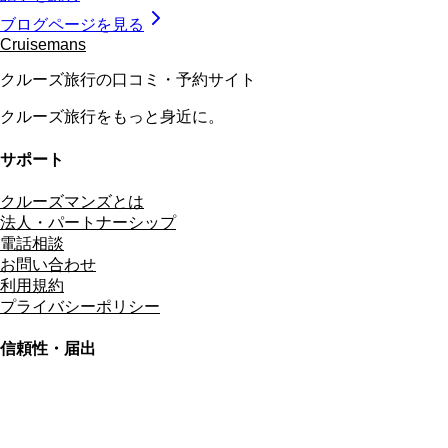
ブログページを見る
Cruisemans
クルーズ旅行の口コミ・予約サイト
クルーズ旅行をもっと身近に。
サポート
クルーズマンズとは
法人・パートナーシップ
電話相談
お問い合わせ
利用規約
プライバシーポリシー
信頼性・届出
総合旅行業務取扱管理者