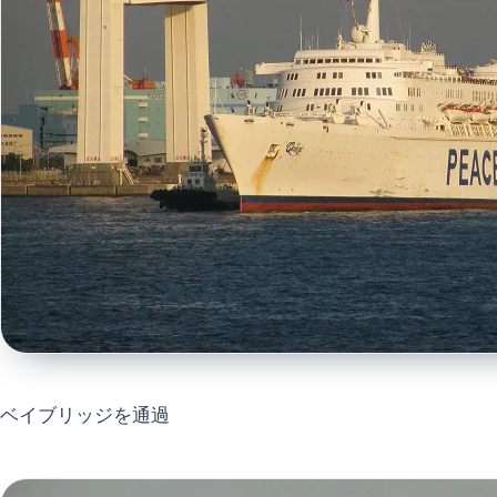
ベイブリッジを通過