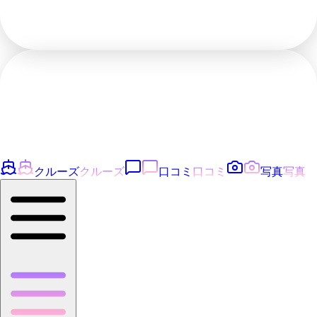
クルーズ
クルーズ
口コミ
口コミ
写真
写真