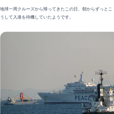
地球一周クルーズから帰ってきたこの日、朝からずっとこ
うして入港を待機していたようです。