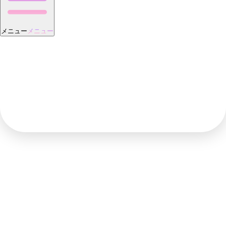
メニュー
メニュー