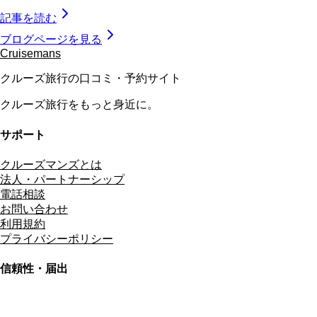
記事を読む
ブログページを見る
Cruisemans
クルーズ旅行の口コミ・予約サイト
クルーズ旅行をもっと身近に。
サポート
クルーズマンズとは
法人・パートナーシップ
電話相談
お問い合わせ
利用規約
プライバシーポリシー
信頼性・届出