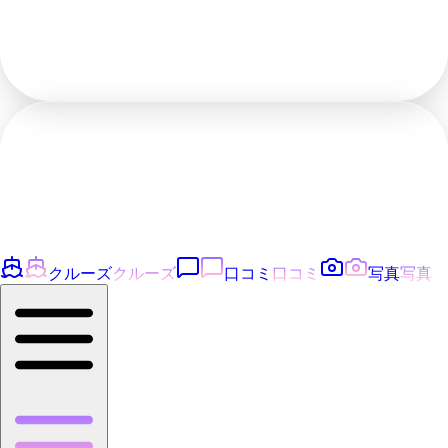
クルーズ
クルーズ
口コミ
口コミ
写真
写真