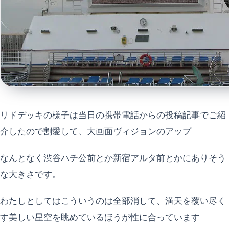
リドデッキの様子は当日の携帯電話からの投稿記事でご紹
介したので割愛して、大画面ヴィジョンのアップ
なんとなく渋谷ハチ公前とか新宿アルタ前とかにありそう
な大きさです。
わたしとしてはこういうのは全部消して、満天を覆い尽く
す美しい星空を眺めているほうが性に合っています