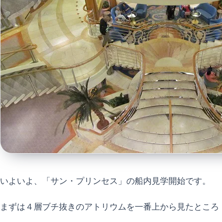
いよいよ、「サン・プリンセス」の船内見学開始です。
まずは４層ブチ抜きのアトリウムを一番上から見たところ