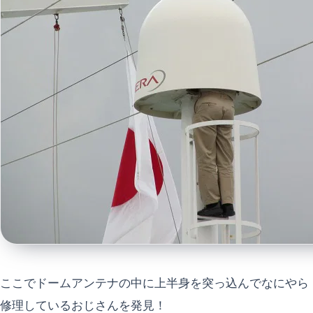
ここでドームアンテナの中に上半身を突っ込んでなにやら
修理しているおじさんを発見！