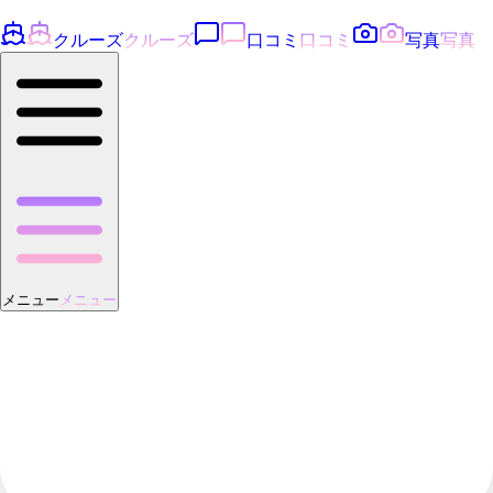
クルーズ
クルーズ
口コミ
口コミ
写真
写真
メニュー
メニュー