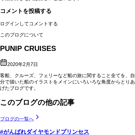
コメントを投稿する
ログインしてコメントする
このブログについて
PUNIP CRUISES
2020年2月7日
客船、クルーズ、フェリーなど船の旅に関すること全てを、自
分で描いた船のイラストをメインにいろいろな角度からとりあ
げたブログです。
このブログの他の記事
ブログの一覧へ
#がんばれダイヤモンドプリンセス