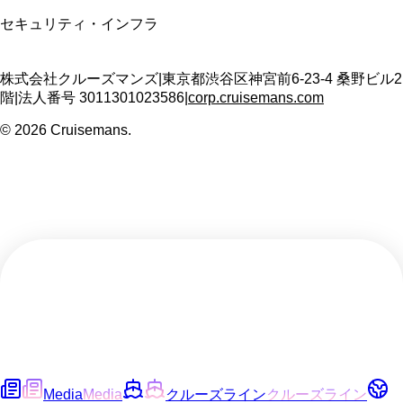
セキュリティ・インフラ
株式会社クルーズマンズ
|
東京都渋谷区神宮前6-23-4 桑野ビル2
階
|
法人番号
3011301023586
|
corp.cruisemans.com
©
2026
Cruisemans.
Media
Media
クルーズライン
クルーズライン