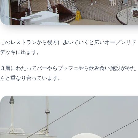
このレストランから後方に歩いていくと広いオープンリド
デッキに出ます。
３層にわたってバーやらブッフェやら飲み食い施設がやた
らと重なり合っています。