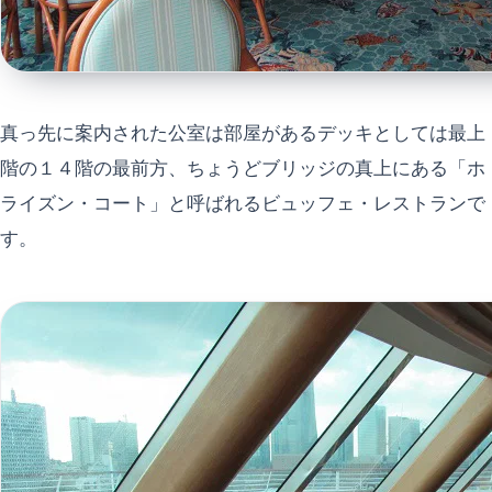
真っ先に案内された公室は部屋があるデッキとしては最上
階の１４階の最前方、ちょうどブリッジの真上にある「ホ
ライズン・コート」と呼ばれるビュッフェ・レストランで
す。