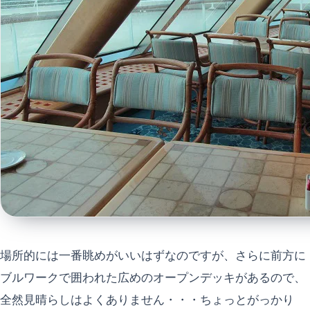
場所的には一番眺めがいいはずなのですが、さらに前方に
ブルワークで囲われた広めのオープンデッキがあるので、
全然見晴らしはよくありません・・・ちょっとがっかり