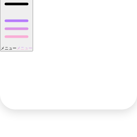
メニュー
メニュー