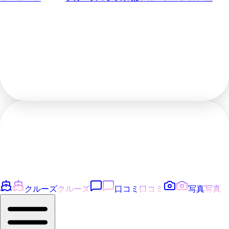
クルーズ
クルーズ
口コミ
口コミ
写真
写真