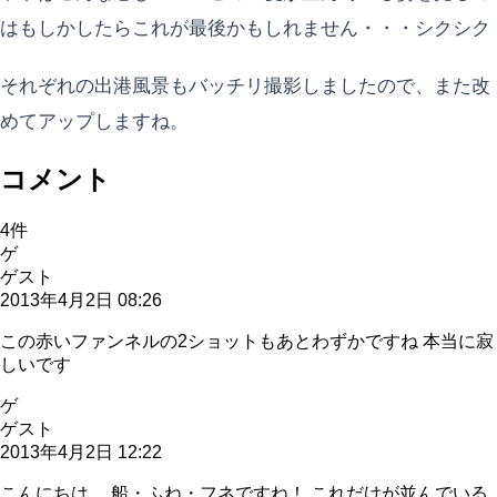
はもしかしたらこれが最後かもしれません・・・シクシク
それぞれの出港風景もバッチリ撮影しましたので、また改
めてアップしますね。
コメント
4
件
ゲ
ゲスト
2013年4月2日 08:26
この赤いファンネルの2ショットもあとわずかですね 本当に寂
しいです
ゲ
ゲスト
2013年4月2日 12:22
こんにちは。 船・ふね・フネですね！ これだけが並んでいる