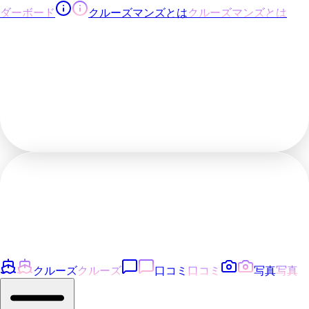
ダーボード
クルーズマンズとは
クルーズマンズとは
クルーズ
クルーズ
口コミ
口コミ
写真
写真