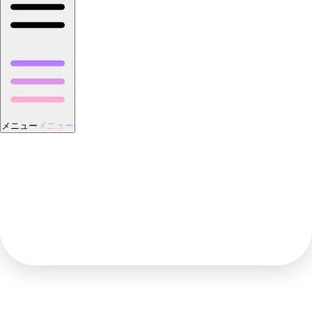
メニュー
メニュー