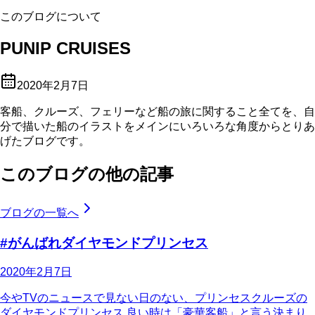
このブログについて
PUNIP CRUISES
2020年2月7日
客船、クルーズ、フェリーなど船の旅に関すること全てを、自
分で描いた船のイラストをメインにいろいろな角度からとりあ
げたブログです。
このブログの他の記事
ブログの一覧へ
#がんばれダイヤモンドプリンセス
2020年2月7日
今やTVのニュースで見ない日のない、プリンセスクルーズの
ダイヤモンドプリンセス 良い時は「豪華客船」と言う決まり