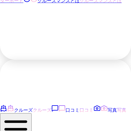
ダーボード
クルーズマンズとは
クルーズマンズとは
クルーズ
クルーズ
口コミ
口コミ
写真
写真