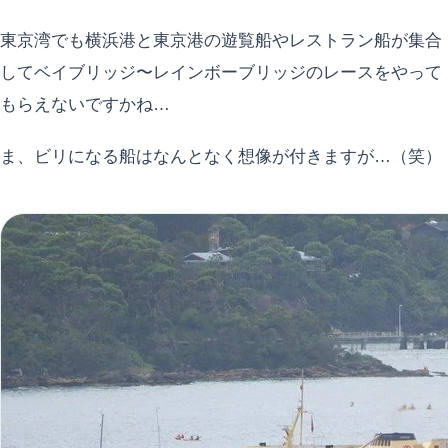
東京湾でも横浜港と東京港の遊覧船やレストラン船が集合
してベイブリッジ〜レインボーブリッジのレースをやって
もらえないですかね…
ま、ビリになる船はなんとなく想像が付きますが…（笑）