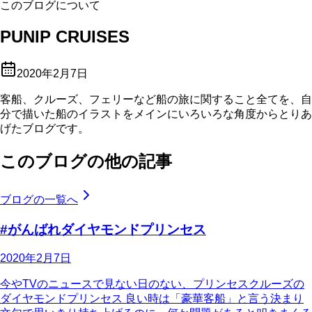
このブログについて
PUNIP CRUISES
2020年2月7日
客船、クルーズ、フェリーなど船の旅に関すること全てを、自
分で描いた船のイラストをメインにいろいろな角度からとりあ
げたブログです。
このブログの他の記事
ブログの一覧へ
#がんばれダイヤモンドプリンセス
2020年2月7日
今やTVのニュースで見ない日のない、プリンセスクルーズの
ダイヤモンドプリンセス 良い時は「豪華客船」と言う決まり