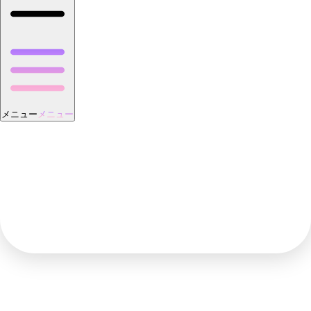
メニュー
メニュー