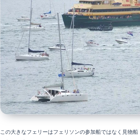
この大きなフェリーはフェリソンの参加船ではなく見物船