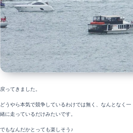
戻ってきました。
どうやら本気で競争しているわけでは無く、なんとなく一
緒に走っているだけみたいです。
でもなんだかとっても楽しそう♪