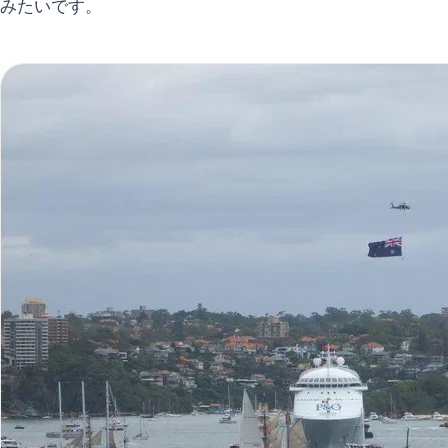
みたいです。