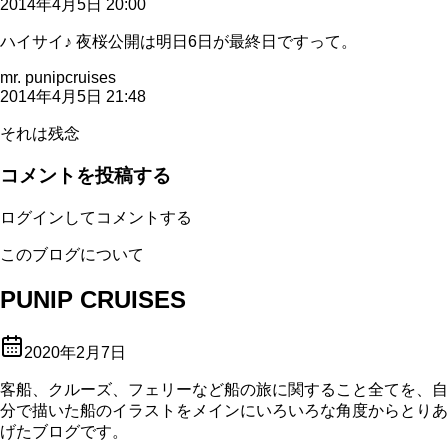
2014年4月5日 20:00
ハイサイ♪ 夜桜公開は明日6日が最終日ですって。
mr. punipcruises
2014年4月5日 21:48
それは残念
コメントを投稿する
ログインしてコメントする
このブログについて
PUNIP CRUISES
2020年2月7日
客船、クルーズ、フェリーなど船の旅に関すること全てを、自
分で描いた船のイラストをメインにいろいろな角度からとりあ
げたブログです。