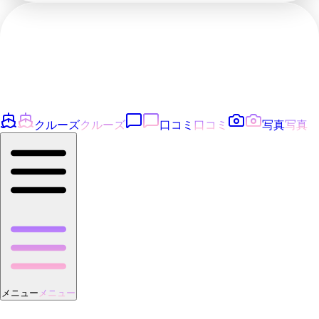
クルーズ
クルーズ
口コミ
口コミ
写真
写真
メニュー
メニュー