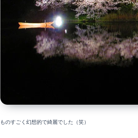
ものすごく幻想的で綺麗でした（笑）