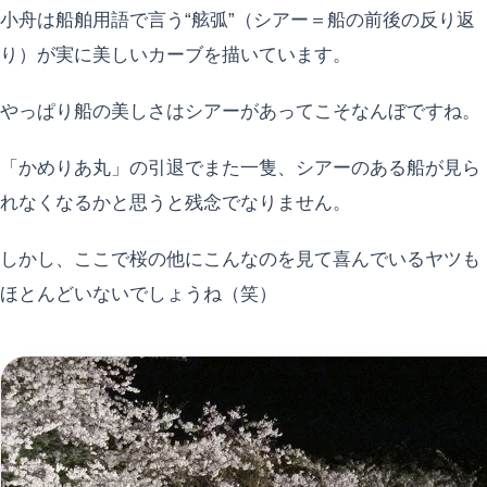
小舟は船舶用語で言う“舷弧”（シアー＝船の前後の反り返
り）が実に美しいカーブを描いています。
やっぱり船の美しさはシアーがあってこそなんぼですね。
「かめりあ丸」の引退でまた一隻、シアーのある船が見ら
れなくなるかと思うと残念でなりません。
しかし、ここで桜の他にこんなのを見て喜んでいるヤツも
ほとんどいないでしょうね（笑）