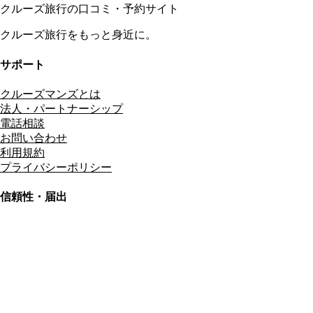
クルーズ旅行の口コミ・予約サイト
クルーズ旅行をもっと身近に。
サポート
クルーズマンズとは
法人・パートナーシップ
電話相談
お問い合わせ
利用規約
プライバシーポリシー
信頼性・届出
総合旅行業務取扱管理者
資格保有